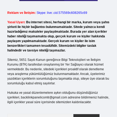
Reklam ve İletişim:
Skype: live:.cid.575569c608265c69
Yasal Uyarı:
Bu internet sitesi, herhangi bir marka, kurum veya şahıs
şirketi ile hiçbir bağlantısı bulunmamaktadır. Sitede yalnızca kendi
hazırladığımız makaleler paylaşılmaktadır. Burada yer alan içerikler
haber niteliği taşımamakta olup, gerçek kurum ve kişiler hakkında
paylaşım yapılmamaktadır. Gerçek kurum ve kişiler ile isim
benzerlikleri tamamen tesadüfidir. Sitemizdeki bilgiler taslak
halindedir ve tavsiye niteliği taşımazlar.
Sitemiz, 5651 Sayılı Kanun gereğince Bilgi Teknolojileri ve İletişim
Kurumu (BTK) tarafından onaylanmış bir Yer Sağlayıcı olarak hizmet
vermektedir. Bu nedenle, sitedeki içerikleri proaktif olarak denetleme
veya araştırma yükümlülüğümüz bulunmamaktadır. Ancak, üyelerimiz
yazdıkları içeriklerin sorumluluğunu taşımakta olup, siteye üye olarak bu
sorumluluğu kabul etmiş sayılırlar.
Hukuka ve yasal düzenlemelere aykırı olduğunu düşündüğünüz
içerikleri,
backlinkpanelicomtr@gmail.com
adresine bildirmeniz halinde,
ilgili içerikler yasal süre içerisinde sitemizden kaldırılacaktır.
Arama