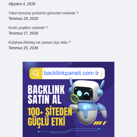
Ağustos 4, 2026
Yakın koruma polisinin görevleri nelerdir ?
Temmuz 29, 2026
Kroki çeşitleri nelerdir ?
Temmuz 27, 2026
Kütahya Altıntaş ne zaman ilçe oldu ?
Temmuz 25, 2026