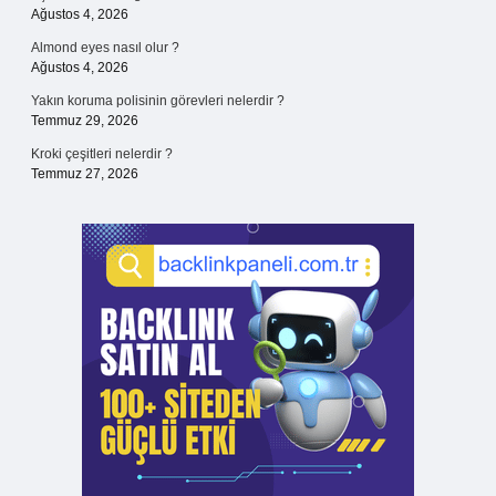
Ağustos 4, 2026
Almond eyes nasıl olur ?
Ağustos 4, 2026
Yakın koruma polisinin görevleri nelerdir ?
Temmuz 29, 2026
Kroki çeşitleri nelerdir ?
Temmuz 27, 2026