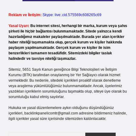
Reklam ve İletişim:
Skype: live:.cid.575569c608265c69
Yasal Uyarı:
Bu internet sitesi, herhangi bir marka, kurum veya şahıs
şirketi ile hiçbir bağlantısı bulunmamaktadır. Sitede yalnızca kendi
hazırladığımız makaleler paylaşılmaktadır. Burada yer alan içerikler
haber niteliği taşımamakta olup, gerçek kurum ve kişiler hakkında
paylaşım yapılmamaktadır. Gerçek kurum ve kişiler ile isim
benzerlikleri tamamen tesadüfidir. Sitemizdeki bilgiler taslak
halindedir ve tavsiye niteliği taşımazlar.
Sitemiz, 5651 Sayılı Kanun gereğince Bilgi Teknolojileri ve İletişim
Kurumu (BTK) tarafından onaylanmış bir Yer Sağlayıcı olarak hizmet
vermektedir. Bu nedenle, sitedeki içerikleri proaktif olarak denetleme
veya araştırma yükümlülüğümüz bulunmamaktadır. Ancak, üyelerimiz
yazdıkları içeriklerin sorumluluğunu taşımakta olup, siteye üye olarak bu
sorumluluğu kabul etmiş sayılırlar.
Hukuka ve yasal düzenlemelere aykırı olduğunu düşündüğünüz
içerikleri,
backlinkpanelicomtr@gmail.com
adresine bildirmeniz halinde,
ilgili içerikler yasal süre içerisinde sitemizden kaldırılacaktır.
Arama