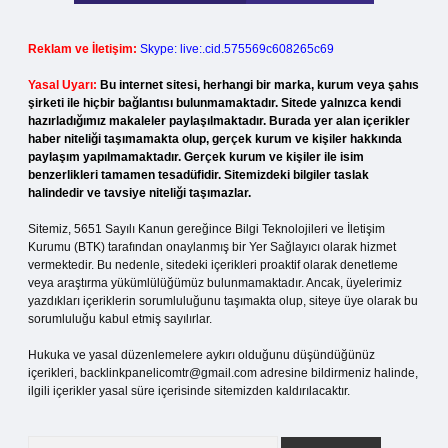
Reklam ve İletişim:
Skype: live:.cid.575569c608265c69
Yasal Uyarı:
Bu internet sitesi, herhangi bir marka, kurum veya şahıs
şirketi ile hiçbir bağlantısı bulunmamaktadır. Sitede yalnızca kendi
hazırladığımız makaleler paylaşılmaktadır. Burada yer alan içerikler
haber niteliği taşımamakta olup, gerçek kurum ve kişiler hakkında
paylaşım yapılmamaktadır. Gerçek kurum ve kişiler ile isim
benzerlikleri tamamen tesadüfidir. Sitemizdeki bilgiler taslak
halindedir ve tavsiye niteliği taşımazlar.
Sitemiz, 5651 Sayılı Kanun gereğince Bilgi Teknolojileri ve İletişim
Kurumu (BTK) tarafından onaylanmış bir Yer Sağlayıcı olarak hizmet
vermektedir. Bu nedenle, sitedeki içerikleri proaktif olarak denetleme
veya araştırma yükümlülüğümüz bulunmamaktadır. Ancak, üyelerimiz
yazdıkları içeriklerin sorumluluğunu taşımakta olup, siteye üye olarak bu
sorumluluğu kabul etmiş sayılırlar.
Hukuka ve yasal düzenlemelere aykırı olduğunu düşündüğünüz
içerikleri,
backlinkpanelicomtr@gmail.com
adresine bildirmeniz halinde,
ilgili içerikler yasal süre içerisinde sitemizden kaldırılacaktır.
Arama