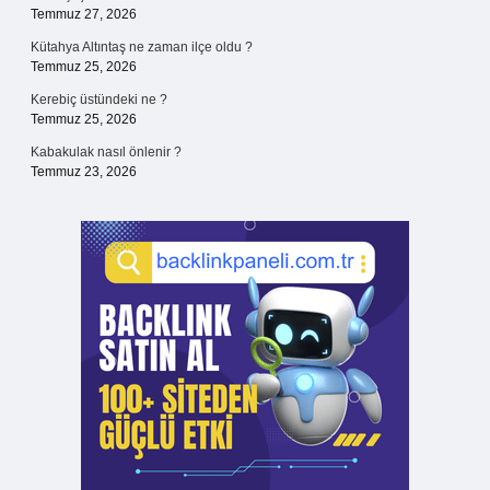
Temmuz 27, 2026
Kütahya Altıntaş ne zaman ilçe oldu ?
Temmuz 25, 2026
Kerebiç üstündeki ne ?
Temmuz 25, 2026
Kabakulak nasıl önlenir ?
Temmuz 23, 2026