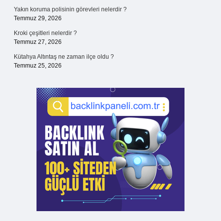
Yakın koruma polisinin görevleri nelerdir ?
Temmuz 29, 2026
Kroki çeşitleri nelerdir ?
Temmuz 27, 2026
Kütahya Altıntaş ne zaman ilçe oldu ?
Temmuz 25, 2026