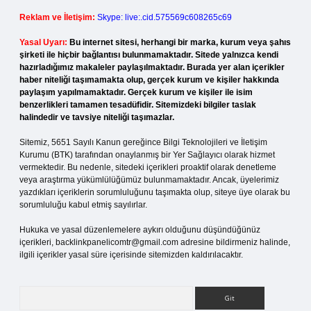
Reklam ve İletişim:
Skype: live:.cid.575569c608265c69
Yasal Uyarı:
Bu internet sitesi, herhangi bir marka, kurum veya şahıs
şirketi ile hiçbir bağlantısı bulunmamaktadır. Sitede yalnızca kendi
hazırladığımız makaleler paylaşılmaktadır. Burada yer alan içerikler
haber niteliği taşımamakta olup, gerçek kurum ve kişiler hakkında
paylaşım yapılmamaktadır. Gerçek kurum ve kişiler ile isim
benzerlikleri tamamen tesadüfidir. Sitemizdeki bilgiler taslak
halindedir ve tavsiye niteliği taşımazlar.
Sitemiz, 5651 Sayılı Kanun gereğince Bilgi Teknolojileri ve İletişim
Kurumu (BTK) tarafından onaylanmış bir Yer Sağlayıcı olarak hizmet
vermektedir. Bu nedenle, sitedeki içerikleri proaktif olarak denetleme
veya araştırma yükümlülüğümüz bulunmamaktadır. Ancak, üyelerimiz
yazdıkları içeriklerin sorumluluğunu taşımakta olup, siteye üye olarak bu
sorumluluğu kabul etmiş sayılırlar.
Hukuka ve yasal düzenlemelere aykırı olduğunu düşündüğünüz
içerikleri,
backlinkpanelicomtr@gmail.com
adresine bildirmeniz halinde,
ilgili içerikler yasal süre içerisinde sitemizden kaldırılacaktır.
Arama