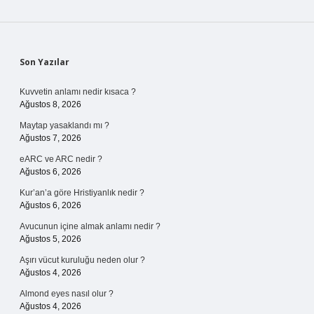
Sidebar
Son Yazılar
Kuvvetin anlamı nedir kısaca ?
Ağustos 8, 2026
Maytap yasaklandı mı ?
Ağustos 7, 2026
eARC ve ARC nedir ?
Ağustos 6, 2026
Kur’an’a göre Hristiyanlık nedir ?
Ağustos 6, 2026
Avucunun içine almak anlamı nedir ?
Ağustos 5, 2026
Aşırı vücut kuruluğu neden olur ?
Ağustos 4, 2026
Almond eyes nasıl olur ?
Ağustos 4, 2026