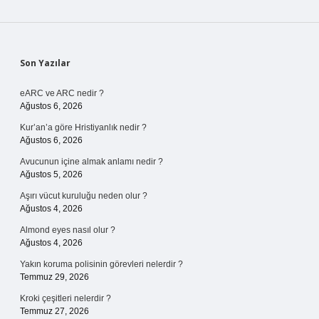
Sidebar
Son Yazılar
eARC ve ARC nedir ?
Ağustos 6, 2026
Kur’an’a göre Hristiyanlık nedir ?
Ağustos 6, 2026
Avucunun içine almak anlamı nedir ?
Ağustos 5, 2026
Aşırı vücut kuruluğu neden olur ?
Ağustos 4, 2026
Almond eyes nasıl olur ?
Ağustos 4, 2026
Yakın koruma polisinin görevleri nelerdir ?
Temmuz 29, 2026
Kroki çeşitleri nelerdir ?
Temmuz 27, 2026