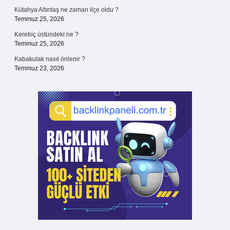
Kütahya Altıntaş ne zaman ilçe oldu ?
Temmuz 25, 2026
Kerebiç üstündeki ne ?
Temmuz 25, 2026
Kabakulak nasıl önlenir ?
Temmuz 23, 2026