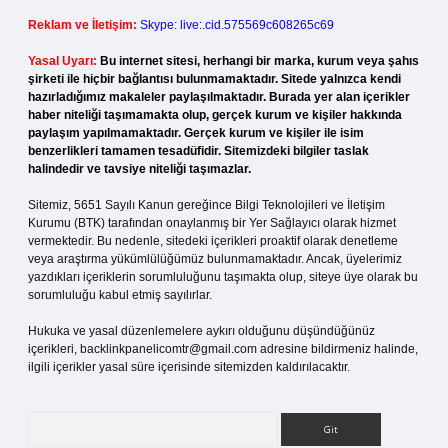
Reklam ve İletişim:
Skype: live:.cid.575569c608265c69
Yasal Uyarı:
Bu internet sitesi, herhangi bir marka, kurum veya şahıs
şirketi ile hiçbir bağlantısı bulunmamaktadır. Sitede yalnızca kendi
hazırladığımız makaleler paylaşılmaktadır. Burada yer alan içerikler
haber niteliği taşımamakta olup, gerçek kurum ve kişiler hakkında
paylaşım yapılmamaktadır. Gerçek kurum ve kişiler ile isim
benzerlikleri tamamen tesadüfidir. Sitemizdeki bilgiler taslak
halindedir ve tavsiye niteliği taşımazlar.
Sitemiz, 5651 Sayılı Kanun gereğince Bilgi Teknolojileri ve İletişim
Kurumu (BTK) tarafından onaylanmış bir Yer Sağlayıcı olarak hizmet
vermektedir. Bu nedenle, sitedeki içerikleri proaktif olarak denetleme
veya araştırma yükümlülüğümüz bulunmamaktadır. Ancak, üyelerimiz
yazdıkları içeriklerin sorumluluğunu taşımakta olup, siteye üye olarak bu
sorumluluğu kabul etmiş sayılırlar.
Hukuka ve yasal düzenlemelere aykırı olduğunu düşündüğünüz
içerikleri,
backlinkpanelicomtr@gmail.com
adresine bildirmeniz halinde,
ilgili içerikler yasal süre içerisinde sitemizden kaldırılacaktır.
Arama