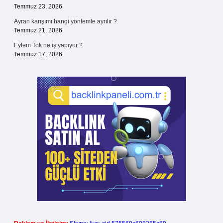
Temmuz 23, 2026
Ayran karışımı hangi yöntemle ayrılır ?
Temmuz 21, 2026
Eylem Tok ne iş yapıyor ?
Temmuz 17, 2026