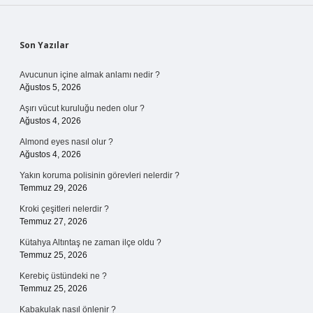
Sidebar
Son Yazılar
Avucunun içine almak anlamı nedir ?
Ağustos 5, 2026
Aşırı vücut kuruluğu neden olur ?
Ağustos 4, 2026
Almond eyes nasıl olur ?
Ağustos 4, 2026
Yakın koruma polisinin görevleri nelerdir ?
Temmuz 29, 2026
Kroki çeşitleri nelerdir ?
Temmuz 27, 2026
Kütahya Altıntaş ne zaman ilçe oldu ?
Temmuz 25, 2026
Kerebiç üstündeki ne ?
Temmuz 25, 2026
Kabakulak nasıl önlenir ?