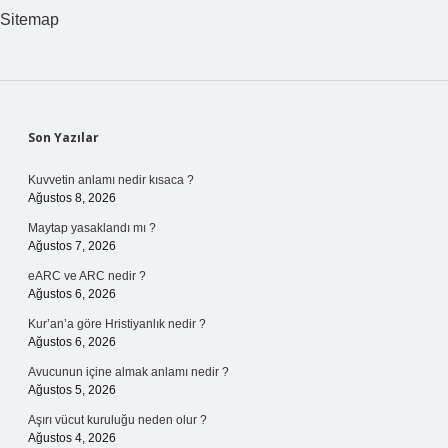
Sitemap
Sidebar
Son Yazılar
Kuvvetin anlamı nedir kısaca ?
Ağustos 8, 2026
Maytap yasaklandı mı ?
Ağustos 7, 2026
eARC ve ARC nedir ?
Ağustos 6, 2026
Kur’an’a göre Hristiyanlık nedir ?
Ağustos 6, 2026
Avucunun içine almak anlamı nedir ?
Ağustos 5, 2026
Aşırı vücut kuruluğu neden olur ?
Ağustos 4, 2026