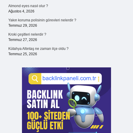
Almond eyes nasıl olur ?
Ağustos 4, 2026
Yakın koruma polisinin görevleri nelerdir ?
Temmuz 29, 2026
Kroki çeşitleri nelerdir ?
Temmuz 27, 2026
Kütahya Altıntaş ne zaman ilçe oldu ?
Temmuz 25, 2026