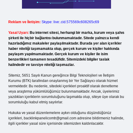
Reklam ve İletişim:
Skype: live:.cid.575569c608265c69
Yasal Uyarı:
Bu internet sitesi, herhangi bir marka, kurum veya şahıs
şirketi ile hiçbir bağlantısı bulunmamaktadır. Sitede yalnızca kendi
hazırladığımız makaleler paylaşılmaktadır. Burada yer alan içerikler
haber niteliği taşımamakta olup, gerçek kurum ve kişiler hakkında
paylaşım yapılmamaktadır. Gerçek kurum ve kişiler ile isim
benzerlikleri tamamen tesadüfidir. Sitemizdeki bilgiler taslak
halindedir ve tavsiye niteliği taşımazlar.
Sitemiz, 5651 Sayılı Kanun gereğince Bilgi Teknolojileri ve İletişim
Kurumu (BTK) tarafından onaylanmış bir Yer Sağlayıcı olarak hizmet
vermektedir. Bu nedenle, sitedeki içerikleri proaktif olarak denetleme
veya araştırma yükümlülüğümüz bulunmamaktadır. Ancak, üyelerimiz
yazdıkları içeriklerin sorumluluğunu taşımakta olup, siteye üye olarak bu
sorumluluğu kabul etmiş sayılırlar.
Hukuka ve yasal düzenlemelere aykırı olduğunu düşündüğünüz
içerikleri,
backlinkpanelicomtr@gmail.com
adresine bildirmeniz halinde,
ilgili içerikler yasal süre içerisinde sitemizden kaldırılacaktır.