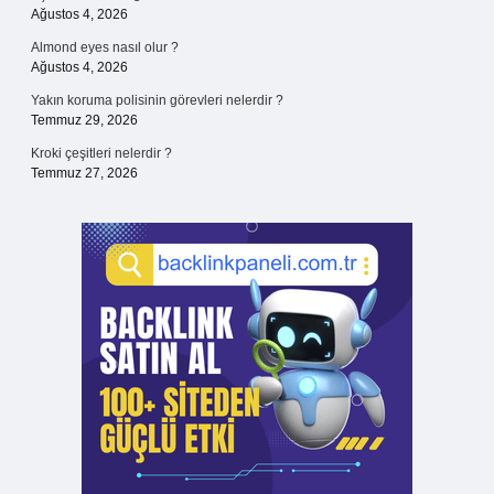
Ağustos 4, 2026
Almond eyes nasıl olur ?
Ağustos 4, 2026
Yakın koruma polisinin görevleri nelerdir ?
Temmuz 29, 2026
Kroki çeşitleri nelerdir ?
Temmuz 27, 2026