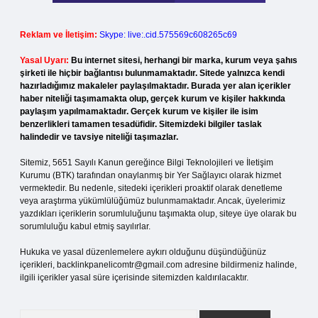
Reklam ve İletişim:
Skype: live:.cid.575569c608265c69
Yasal Uyarı:
Bu internet sitesi, herhangi bir marka, kurum veya şahıs
şirketi ile hiçbir bağlantısı bulunmamaktadır. Sitede yalnızca kendi
hazırladığımız makaleler paylaşılmaktadır. Burada yer alan içerikler
haber niteliği taşımamakta olup, gerçek kurum ve kişiler hakkında
paylaşım yapılmamaktadır. Gerçek kurum ve kişiler ile isim
benzerlikleri tamamen tesadüfidir. Sitemizdeki bilgiler taslak
halindedir ve tavsiye niteliği taşımazlar.
Sitemiz, 5651 Sayılı Kanun gereğince Bilgi Teknolojileri ve İletişim
Kurumu (BTK) tarafından onaylanmış bir Yer Sağlayıcı olarak hizmet
vermektedir. Bu nedenle, sitedeki içerikleri proaktif olarak denetleme
veya araştırma yükümlülüğümüz bulunmamaktadır. Ancak, üyelerimiz
yazdıkları içeriklerin sorumluluğunu taşımakta olup, siteye üye olarak bu
sorumluluğu kabul etmiş sayılırlar.
Hukuka ve yasal düzenlemelere aykırı olduğunu düşündüğünüz
içerikleri,
backlinkpanelicomtr@gmail.com
adresine bildirmeniz halinde,
ilgili içerikler yasal süre içerisinde sitemizden kaldırılacaktır.
Arama