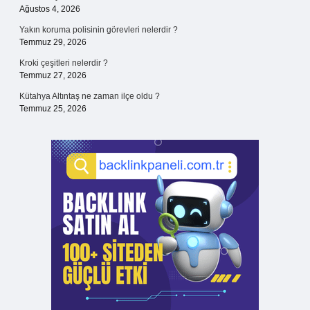
Ağustos 4, 2026
Yakın koruma polisinin görevleri nelerdir ?
Temmuz 29, 2026
Kroki çeşitleri nelerdir ?
Temmuz 27, 2026
Kütahya Altıntaş ne zaman ilçe oldu ?
Temmuz 25, 2026