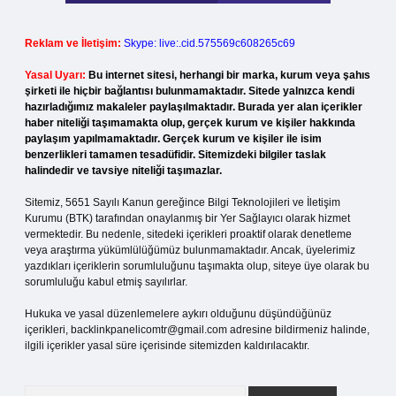
Reklam ve İletişim:
Skype: live:.cid.575569c608265c69
Yasal Uyarı:
Bu internet sitesi, herhangi bir marka, kurum veya şahıs
şirketi ile hiçbir bağlantısı bulunmamaktadır. Sitede yalnızca kendi
hazırladığımız makaleler paylaşılmaktadır. Burada yer alan içerikler
haber niteliği taşımamakta olup, gerçek kurum ve kişiler hakkında
paylaşım yapılmamaktadır. Gerçek kurum ve kişiler ile isim
benzerlikleri tamamen tesadüfidir. Sitemizdeki bilgiler taslak
halindedir ve tavsiye niteliği taşımazlar.
Sitemiz, 5651 Sayılı Kanun gereğince Bilgi Teknolojileri ve İletişim
Kurumu (BTK) tarafından onaylanmış bir Yer Sağlayıcı olarak hizmet
vermektedir. Bu nedenle, sitedeki içerikleri proaktif olarak denetleme
veya araştırma yükümlülüğümüz bulunmamaktadır. Ancak, üyelerimiz
yazdıkları içeriklerin sorumluluğunu taşımakta olup, siteye üye olarak bu
sorumluluğu kabul etmiş sayılırlar.
Hukuka ve yasal düzenlemelere aykırı olduğunu düşündüğünüz
içerikleri,
backlinkpanelicomtr@gmail.com
adresine bildirmeniz halinde,
ilgili içerikler yasal süre içerisinde sitemizden kaldırılacaktır.
Arama