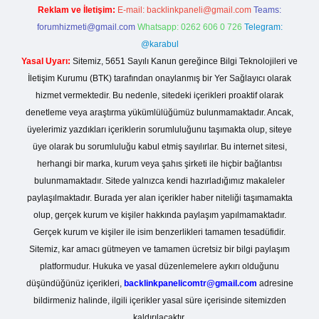
Reklam ve İletişim:
E-mail:
backlinkpaneli@gmail.com
Teams:
forumhizmeti@gmail.com
Whatsapp: 0262 606 0 726
Telegram:
@karabul
Yasal Uyarı:
Sitemiz, 5651 Sayılı Kanun gereğince Bilgi Teknolojileri ve
İletişim Kurumu (BTK) tarafından onaylanmış bir Yer Sağlayıcı olarak
hizmet vermektedir. Bu nedenle, sitedeki içerikleri proaktif olarak
denetleme veya araştırma yükümlülüğümüz bulunmamaktadır. Ancak,
üyelerimiz yazdıkları içeriklerin sorumluluğunu taşımakta olup, siteye
üye olarak bu sorumluluğu kabul etmiş sayılırlar. Bu internet sitesi,
herhangi bir marka, kurum veya şahıs şirketi ile hiçbir bağlantısı
bulunmamaktadır. Sitede yalnızca kendi hazırladığımız makaleler
paylaşılmaktadır. Burada yer alan içerikler haber niteliği taşımamakta
olup, gerçek kurum ve kişiler hakkında paylaşım yapılmamaktadır.
Gerçek kurum ve kişiler ile isim benzerlikleri tamamen tesadüfidir.
Sitemiz, kar amacı gütmeyen ve tamamen ücretsiz bir bilgi paylaşım
platformudur. Hukuka ve yasal düzenlemelere aykırı olduğunu
düşündüğünüz içerikleri,
backlinkpanelicomtr@gmail.com
adresine
bildirmeniz halinde, ilgili içerikler yasal süre içerisinde sitemizden
kaldırılacaktır.