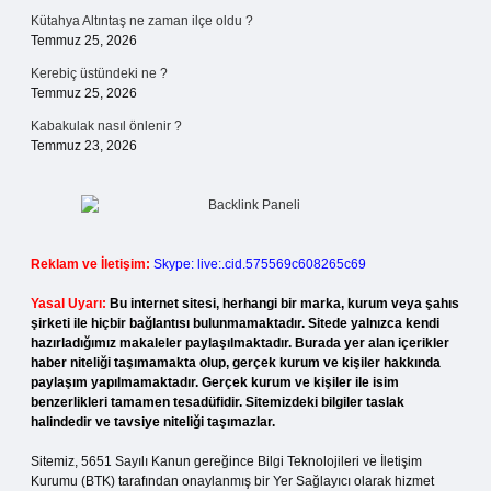
Kütahya Altıntaş ne zaman ilçe oldu ?
Temmuz 25, 2026
Kerebiç üstündeki ne ?
Temmuz 25, 2026
Kabakulak nasıl önlenir ?
Temmuz 23, 2026
Reklam ve İletişim:
Skype: live:.cid.575569c608265c69
Yasal Uyarı:
Bu internet sitesi, herhangi bir marka, kurum veya şahıs
şirketi ile hiçbir bağlantısı bulunmamaktadır. Sitede yalnızca kendi
hazırladığımız makaleler paylaşılmaktadır. Burada yer alan içerikler
haber niteliği taşımamakta olup, gerçek kurum ve kişiler hakkında
paylaşım yapılmamaktadır. Gerçek kurum ve kişiler ile isim
benzerlikleri tamamen tesadüfidir. Sitemizdeki bilgiler taslak
halindedir ve tavsiye niteliği taşımazlar.
Sitemiz, 5651 Sayılı Kanun gereğince Bilgi Teknolojileri ve İletişim
Kurumu (BTK) tarafından onaylanmış bir Yer Sağlayıcı olarak hizmet