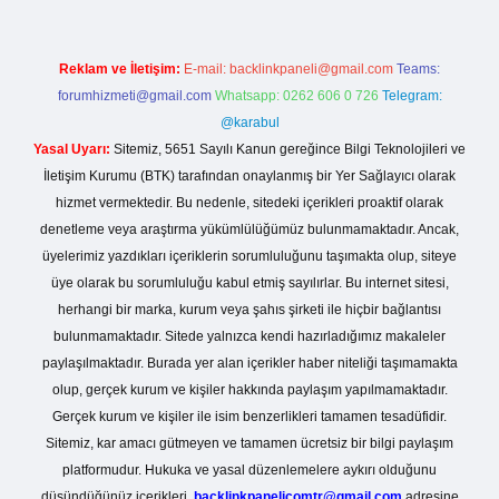
Reklam ve İletişim:
E-mail:
backlinkpaneli@gmail.com
Teams:
forumhizmeti@gmail.com
Whatsapp: 0262 606 0 726
Telegram:
@karabul
Yasal Uyarı:
Sitemiz, 5651 Sayılı Kanun gereğince Bilgi Teknolojileri ve
İletişim Kurumu (BTK) tarafından onaylanmış bir Yer Sağlayıcı olarak
hizmet vermektedir. Bu nedenle, sitedeki içerikleri proaktif olarak
denetleme veya araştırma yükümlülüğümüz bulunmamaktadır. Ancak,
üyelerimiz yazdıkları içeriklerin sorumluluğunu taşımakta olup, siteye
üye olarak bu sorumluluğu kabul etmiş sayılırlar. Bu internet sitesi,
herhangi bir marka, kurum veya şahıs şirketi ile hiçbir bağlantısı
bulunmamaktadır. Sitede yalnızca kendi hazırladığımız makaleler
paylaşılmaktadır. Burada yer alan içerikler haber niteliği taşımamakta
olup, gerçek kurum ve kişiler hakkında paylaşım yapılmamaktadır.
Gerçek kurum ve kişiler ile isim benzerlikleri tamamen tesadüfidir.
Sitemiz, kar amacı gütmeyen ve tamamen ücretsiz bir bilgi paylaşım
platformudur. Hukuka ve yasal düzenlemelere aykırı olduğunu
düşündüğünüz içerikleri,
backlinkpanelicomtr@gmail.com
adresine