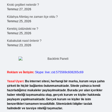
Kroki çeşitleri nelerdir ?
Temmuz 27, 2026
Kütahya Altıntaş ne zaman ilçe oldu ?
Temmuz 25, 2026
Kerebiç üstündeki ne ?
Temmuz 25, 2026
Kabakulak nasıl önlenir ?
Temmuz 23, 2026
Reklam ve İletişim:
Skype: live:.cid.575569c608265c69
Yasal Uyarı:
Bu internet sitesi, herhangi bir marka, kurum veya şahıs
şirketi ile hiçbir bağlantısı bulunmamaktadır. Sitede yalnızca kendi
hazırladığımız makaleler paylaşılmaktadır. Burada yer alan içerikler
haber niteliği taşımamakta olup, gerçek kurum ve kişiler hakkında
paylaşım yapılmamaktadır. Gerçek kurum ve kişiler ile isim
benzerlikleri tamamen tesadüfidir. Sitemizdeki bilgiler taslak
halindedir ve tavsiye niteliği taşımazlar.