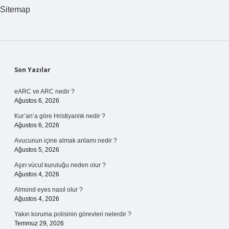
Sitemap
Sidebar
Son Yazılar
eARC ve ARC nedir ?
Ağustos 6, 2026
Kur’an’a göre Hristiyanlık nedir ?
Ağustos 6, 2026
Avucunun içine almak anlamı nedir ?
Ağustos 5, 2026
Aşırı vücut kuruluğu neden olur ?
Ağustos 4, 2026
Almond eyes nasıl olur ?
Ağustos 4, 2026
Yakın koruma polisinin görevleri nelerdir ?
Temmuz 29, 2026