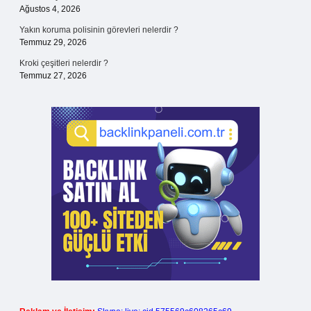
Ağustos 4, 2026
Yakın koruma polisinin görevleri nelerdir ?
Temmuz 29, 2026
Kroki çeşitleri nelerdir ?
Temmuz 27, 2026