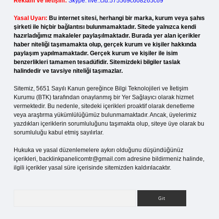
Reklam ve İletişim:
Skype: live:.cid.575569c608265c69
Yasal Uyarı:
Bu internet sitesi, herhangi bir marka, kurum veya şahıs
şirketi ile hiçbir bağlantısı bulunmamaktadır. Sitede yalnızca kendi
hazırladığımız makaleler paylaşılmaktadır. Burada yer alan içerikler
haber niteliği taşımamakta olup, gerçek kurum ve kişiler hakkında
paylaşım yapılmamaktadır. Gerçek kurum ve kişiler ile isim
benzerlikleri tamamen tesadüfidir. Sitemizdeki bilgiler taslak
halindedir ve tavsiye niteliği taşımazlar.
Sitemiz, 5651 Sayılı Kanun gereğince Bilgi Teknolojileri ve İletişim
Kurumu (BTK) tarafından onaylanmış bir Yer Sağlayıcı olarak hizmet
vermektedir. Bu nedenle, sitedeki içerikleri proaktif olarak denetleme
veya araştırma yükümlülüğümüz bulunmamaktadır. Ancak, üyelerimiz
yazdıkları içeriklerin sorumluluğunu taşımakta olup, siteye üye olarak bu
sorumluluğu kabul etmiş sayılırlar.
Hukuka ve yasal düzenlemelere aykırı olduğunu düşündüğünüz
içerikleri,
backlinkpanelicomtr@gmail.com
adresine bildirmeniz halinde,
ilgili içerikler yasal süre içerisinde sitemizden kaldırılacaktır.
Arama