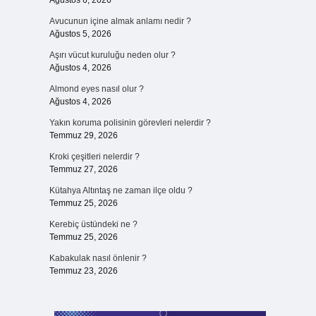
Ağustos 6, 2026
Avucunun içine almak anlamı nedir ?
Ağustos 5, 2026
Aşırı vücut kuruluğu neden olur ?
Ağustos 4, 2026
Almond eyes nasıl olur ?
Ağustos 4, 2026
Yakın koruma polisinin görevleri nelerdir ?
Temmuz 29, 2026
Kroki çeşitleri nelerdir ?
Temmuz 27, 2026
Kütahya Altıntaş ne zaman ilçe oldu ?
Temmuz 25, 2026
Kerebiç üstündeki ne ?
Temmuz 25, 2026
Kabakulak nasıl önlenir ?
Temmuz 23, 2026