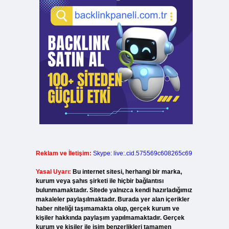
Reklam ve İletişim:
Skype: live:.cid.575569c608265c69
Yasal Uyarı:
Bu internet sitesi, herhangi bir marka,
kurum veya şahıs şirketi ile hiçbir bağlantısı
bulunmamaktadır. Sitede yalnızca kendi hazırladığımız
makaleler paylaşılmaktadır. Burada yer alan içerikler
haber niteliği taşımamakta olup, gerçek kurum ve
kişiler hakkında paylaşım yapılmamaktadır. Gerçek
kurum ve kişiler ile isim benzerlikleri tamamen