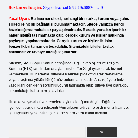
Reklam ve İletişim:
Skype: live:.cid.575569c608265c69
Yasal Uyarı:
Bu internet sitesi, herhangi bir marka, kurum veya şahıs
şirketi ile hiçbir bağlantısı bulunmamaktadır. Sitede yalnızca kendi
hazırladığımız makaleler paylaşılmaktadır. Burada yer alan içerikler
haber niteliği taşımamakta olup, gerçek kurum ve kişiler hakkında
paylaşım yapılmamaktadır. Gerçek kurum ve kişiler ile isim
benzerlikleri tamamen tesadüfidir. Sitemizdeki bilgiler taslak
halindedir ve tavsiye niteliği taşımazlar.
Sitemiz, 5651 Sayılı Kanun gereğince Bilgi Teknolojileri ve İletişim
Kurumu (BTK) tarafından onaylanmış bir Yer Sağlayıcı olarak hizmet
vermektedir. Bu nedenle, sitedeki içerikleri proaktif olarak denetleme
veya araştırma yükümlülüğümüz bulunmamaktadır. Ancak, üyelerimiz
yazdıkları içeriklerin sorumluluğunu taşımakta olup, siteye üye olarak bu
sorumluluğu kabul etmiş sayılırlar.
Hukuka ve yasal düzenlemelere aykırı olduğunu düşündüğünüz
içerikleri,
backlinkpanelicomtr@gmail.com
adresine bildirmeniz halinde,
ilgili içerikler yasal süre içerisinde sitemizden kaldırılacaktır.
Arama