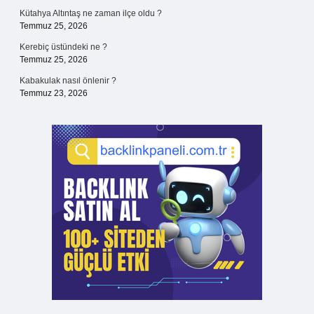
Kütahya Altıntaş ne zaman ilçe oldu ?
Temmuz 25, 2026
Kerebiç üstündeki ne ?
Temmuz 25, 2026
Kabakulak nasıl önlenir ?
Temmuz 23, 2026