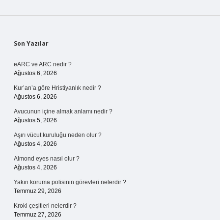
Sidebar
Son Yazılar
eARC ve ARC nedir ?
Ağustos 6, 2026
Kur’an’a göre Hristiyanlık nedir ?
Ağustos 6, 2026
Avucunun içine almak anlamı nedir ?
Ağustos 5, 2026
Aşırı vücut kuruluğu neden olur ?
Ağustos 4, 2026
Almond eyes nasıl olur ?
Ağustos 4, 2026
Yakın koruma polisinin görevleri nelerdir ?
Temmuz 29, 2026
Kroki çeşitleri nelerdir ?
Temmuz 27, 2026