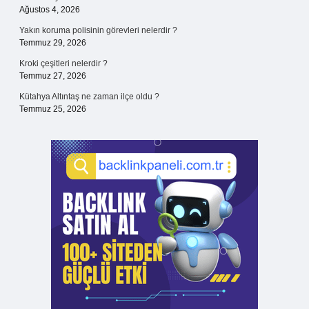
Ağustos 4, 2026
Yakın koruma polisinin görevleri nelerdir ?
Temmuz 29, 2026
Kroki çeşitleri nelerdir ?
Temmuz 27, 2026
Kütahya Altıntaş ne zaman ilçe oldu ?
Temmuz 25, 2026