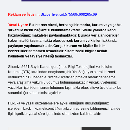
Reklam ve İletişim:
Skype: live:.cid.575569c608265c69
Yasal Uyarı:
Bu internet sitesi, herhangi bir marka, kurum veya şahıs
şirketi ile hiçbir bağlantısı bulunmamaktadır. Sitede yalnızca kendi
hazırladığımız makaleler paylaşılmaktadır. Burada yer alan içerikler
haber niteliği taşımamakta olup, gerçek kurum ve kişiler hakkında
paylaşım yapılmamaktadır. Gerçek kurum ve kişiler ile isim
benzerlikleri tamamen tesadüfidir. Sitemizdeki bilgiler taslak
halindedir ve tavsiye niteliği taşımazlar.
Sitemiz, 5651 Sayılı Kanun gereğince Bilgi Teknolojileri ve İletişim
Kurumu (BTK) tarafından onaylanmış bir Yer Sağlayıcı olarak hizmet
vermektedir. Bu nedenle, sitedeki içerikleri proaktif olarak denetleme
veya araştırma yükümlülüğümüz bulunmamaktadır. Ancak, üyelerimiz
yazdıkları içeriklerin sorumluluğunu taşımakta olup, siteye üye olarak bu
sorumluluğu kabul etmiş sayılırlar.
Hukuka ve yasal düzenlemelere aykırı olduğunu düşündüğünüz
içerikleri,
backlinkpanelicomtr@gmail.com
adresine bildirmeniz halinde,
ilgili içerikler yasal süre içerisinde sitemizden kaldırılacaktır.
Arama