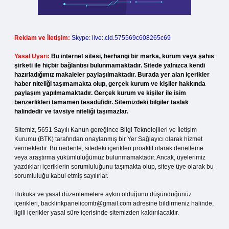
Reklam ve İletişim:
Skype: live:.cid.575569c608265c69
Yasal Uyarı:
Bu internet sitesi, herhangi bir marka, kurum veya şahıs
şirketi ile hiçbir bağlantısı bulunmamaktadır. Sitede yalnızca kendi
hazırladığımız makaleler paylaşılmaktadır. Burada yer alan içerikler
haber niteliği taşımamakta olup, gerçek kurum ve kişiler hakkında
paylaşım yapılmamaktadır. Gerçek kurum ve kişiler ile isim
benzerlikleri tamamen tesadüfidir. Sitemizdeki bilgiler taslak
halindedir ve tavsiye niteliği taşımazlar.
Sitemiz, 5651 Sayılı Kanun gereğince Bilgi Teknolojileri ve İletişim
Kurumu (BTK) tarafından onaylanmış bir Yer Sağlayıcı olarak hizmet
vermektedir. Bu nedenle, sitedeki içerikleri proaktif olarak denetleme
veya araştırma yükümlülüğümüz bulunmamaktadır. Ancak, üyelerimiz
yazdıkları içeriklerin sorumluluğunu taşımakta olup, siteye üye olarak bu
sorumluluğu kabul etmiş sayılırlar.
Hukuka ve yasal düzenlemelere aykırı olduğunu düşündüğünüz
içerikleri,
backlinkpanelicomtr@gmail.com
adresine bildirmeniz halinde,
ilgili içerikler yasal süre içerisinde sitemizden kaldırılacaktır.