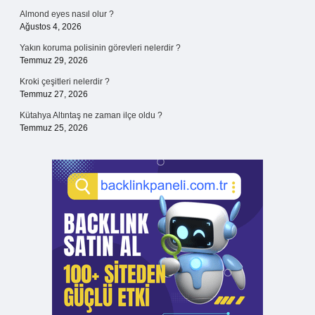
Almond eyes nasıl olur ?
Ağustos 4, 2026
Yakın koruma polisinin görevleri nelerdir ?
Temmuz 29, 2026
Kroki çeşitleri nelerdir ?
Temmuz 27, 2026
Kütahya Altıntaş ne zaman ilçe oldu ?
Temmuz 25, 2026