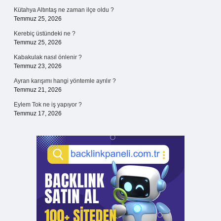
Kütahya Altıntaş ne zaman ilçe oldu ?
Temmuz 25, 2026
Kerebiç üstündeki ne ?
Temmuz 25, 2026
Kabakulak nasıl önlenir ?
Temmuz 23, 2026
Ayran karışımı hangi yöntemle ayrılır ?
Temmuz 21, 2026
Eylem Tok ne iş yapıyor ?
Temmuz 17, 2026