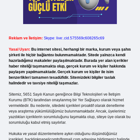
Reklam ve İletişim:
Skype: live:.cid.575569c608265c69
Yasal Uyarı:
Bu internet sitesi, herhangi bir marka, kurum veya şahıs
şirketi ile hiçbir bağlantısı bulunmamaktadır. Sitede yalnızca kendi
hazırladığımız makaleler paylaşılmaktadır. Burada yer alan içerikler
haber niteliği taşımamakta olup, gerçek kurum ve kişiler hakkında
paylaşım yapılmamaktadır. Gerçek kurum ve kişiler ile isim
benzerlikleri tamamen tesadüfidir. Sitemizdeki bilgiler taslak
halindedir ve tavsiye niteliği taşımazlar.
Sitemiz, 5651 Sayılı Kanun gereğince Bilgi Teknolojileri ve İletişim
Kurumu (BTK) tarafından onaylanmış bir Yer Sağlayıcı olarak hizmet
vermektedir. Bu nedenle, sitedeki içerikleri proaktif olarak denetleme
veya araştırma yükümlülüğümüz bulunmamaktadır. Ancak, üyelerimiz
yazdıkları içeriklerin sorumluluğunu taşımakta olup, siteye üye olarak bu
sorumluluğu kabul etmiş sayılırlar.
Hukuka ve yasal düzenlemelere aykırı olduğunu düşündüğünüz
içerikleri,
backlinkpanelicomtr@gmail.com
adresine bildirmeniz halinde,