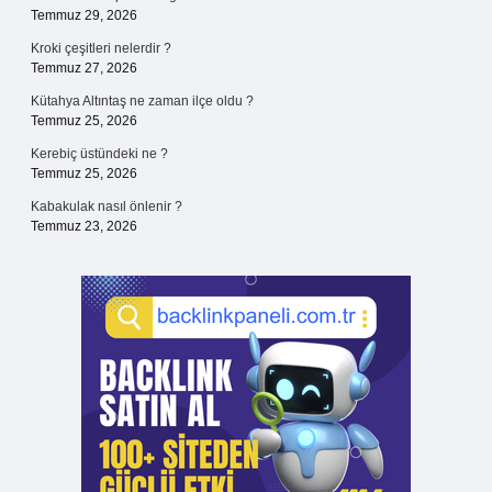
Temmuz 29, 2026
Kroki çeşitleri nelerdir ?
Temmuz 27, 2026
Kütahya Altıntaş ne zaman ilçe oldu ?
Temmuz 25, 2026
Kerebiç üstündeki ne ?
Temmuz 25, 2026
Kabakulak nasıl önlenir ?
Temmuz 23, 2026