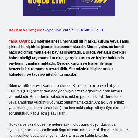
Reklam ve İletişim:
Skype: live:.cid.575569c608265c69
Yasal Uyarı:
Bu internet sitesi, herhangi bir marka, kurum veya şahıs
şirketi ile hiçbir bağlantısı bulunmamaktadır. Sitede yalnızca kendi
hazırladığımız makaleler paylaşılmaktadır. Burada yer alan içerikler
haber niteliği taşımamakta olup, gerçek kurum ve kişiler hakkında
paylaşım yapılmamaktadır. Gerçek kurum ve kişiler ile isim
benzerlikleri tamamen tesadüfidir. Sitemizdeki bilgiler taslak
halindedir ve tavsiye niteliği taşımazlar.
Sitemiz, 5651 Sayılı Kanun gereğince Bilgi Teknolojileri ve İletişim
Kurumu (BTK) tarafından onaylanmış bir Yer Sağlayıcı olarak hizmet
vermektedir. Bu nedenle, sitedeki içerikleri proaktif olarak denetleme
veya araştırma yükümlülüğümüz bulunmamaktadır. Ancak, üyelerimiz
yazdıkları içeriklerin sorumluluğunu taşımakta olup, siteye üye olarak bu
sorumluluğu kabul etmiş sayılırlar.
Hukuka ve yasal düzenlemelere aykırı olduğunu düşündüğünüz
içerikleri,
backlinkpanelicomtr@gmail.com
adresine bildirmeniz halinde,
ilgili içerikler yasal süre içerisinde sitemizden kaldırılacaktır.