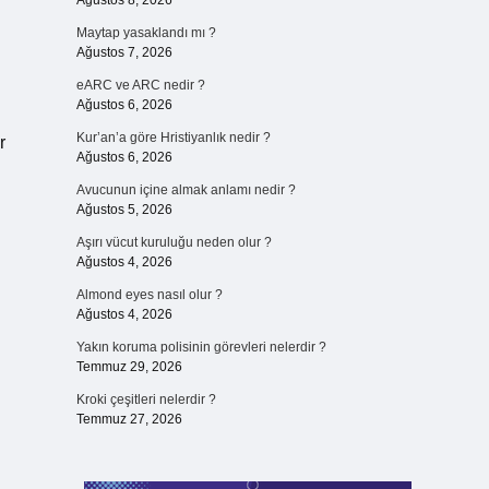
Ağustos 8, 2026
Maytap yasaklandı mı ?
Ağustos 7, 2026
eARC ve ARC nedir ?
Ağustos 6, 2026
Kur’an’a göre Hristiyanlık nedir ?
r
Ağustos 6, 2026
Avucunun içine almak anlamı nedir ?
Ağustos 5, 2026
Aşırı vücut kuruluğu neden olur ?
Ağustos 4, 2026
Almond eyes nasıl olur ?
Ağustos 4, 2026
Yakın koruma polisinin görevleri nelerdir ?
Temmuz 29, 2026
Kroki çeşitleri nelerdir ?
Temmuz 27, 2026