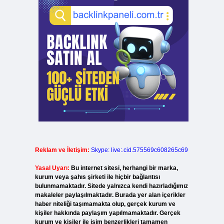
Reklam ve İletişim:
Skype: live:.cid.575569c608265c69
Yasal Uyarı:
Bu internet sitesi, herhangi bir marka,
kurum veya şahıs şirketi ile hiçbir bağlantısı
bulunmamaktadır. Sitede yalnızca kendi hazırladığımız
makaleler paylaşılmaktadır. Burada yer alan içerikler
haber niteliği taşımamakta olup, gerçek kurum ve
kişiler hakkında paylaşım yapılmamaktadır. Gerçek
kurum ve kişiler ile isim benzerlikleri tamamen