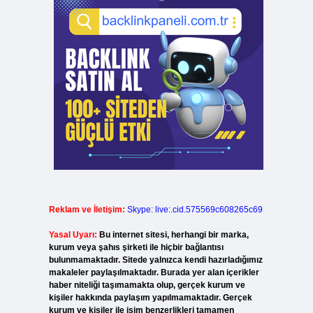
Reklam ve İletişim:
Skype: live:.cid.575569c608265c69
Yasal Uyarı:
Bu internet sitesi, herhangi bir marka,
kurum veya şahıs şirketi ile hiçbir bağlantısı
bulunmamaktadır. Sitede yalnızca kendi hazırladığımız
makaleler paylaşılmaktadır. Burada yer alan içerikler
haber niteliği taşımamakta olup, gerçek kurum ve
kişiler hakkında paylaşım yapılmamaktadır. Gerçek
kurum ve kişiler ile isim benzerlikleri tamamen