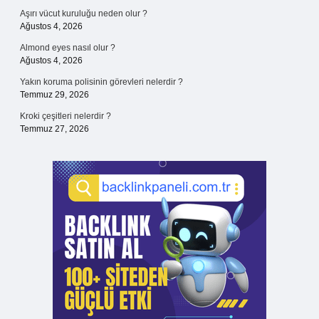
Aşırı vücut kuruluğu neden olur ?
Ağustos 4, 2026
Almond eyes nasıl olur ?
Ağustos 4, 2026
Yakın koruma polisinin görevleri nelerdir ?
Temmuz 29, 2026
Kroki çeşitleri nelerdir ?
Temmuz 27, 2026