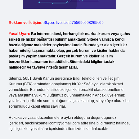
Reklam ve İletişim:
Skype: live:.cid.575569c608265c69
Yasal Uyarı:
Bu internet sitesi, herhangi bir marka, kurum veya şahıs
şirketi ile hiçbir bağlantısı bulunmamaktadır. Sitede yalnızca kendi
hazırladığımız makaleler paylaşılmaktadır. Burada yer alan içerikler
haber niteliği taşımamakta olup, gerçek kurum ve kişiler hakkında
paylaşım yapılmamaktadır. Gerçek kurum ve kişiler ile isim
benzerlikleri tamamen tesadüfidir. Sitemizdeki bilgiler taslak
halindedir ve tavsiye niteliği taşımazlar.
Sitemiz, 5651 Sayılı Kanun gereğince Bilgi Teknolojileri ve İletişim
Kurumu (BTK) tarafından onaylanmış bir Yer Sağlayıcı olarak hizmet
vermektedir. Bu nedenle, sitedeki içerikleri proaktif olarak denetleme
veya araştırma yükümlülüğümüz bulunmamaktadır. Ancak, üyelerimiz
yazdıkları içeriklerin sorumluluğunu taşımakta olup, siteye üye olarak bu
sorumluluğu kabul etmiş sayılırlar.
Hukuka ve yasal düzenlemelere aykırı olduğunu düşündüğünüz
içerikleri,
backlinkpanelicomtr@gmail.com
adresine bildirmeniz halinde,
ilgili içerikler yasal süre içerisinde sitemizden kaldırılacaktır.