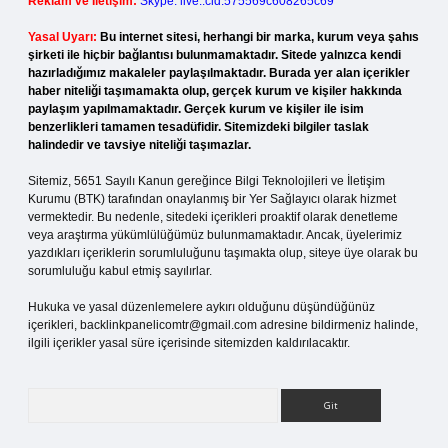
Reklam ve İletişim:
Skype: live:.cid.575569c608265c69
Yasal Uyarı:
Bu internet sitesi, herhangi bir marka, kurum veya şahıs
şirketi ile hiçbir bağlantısı bulunmamaktadır. Sitede yalnızca kendi
hazırladığımız makaleler paylaşılmaktadır. Burada yer alan içerikler
haber niteliği taşımamakta olup, gerçek kurum ve kişiler hakkında
paylaşım yapılmamaktadır. Gerçek kurum ve kişiler ile isim
benzerlikleri tamamen tesadüfidir. Sitemizdeki bilgiler taslak
halindedir ve tavsiye niteliği taşımazlar.
Sitemiz, 5651 Sayılı Kanun gereğince Bilgi Teknolojileri ve İletişim
Kurumu (BTK) tarafından onaylanmış bir Yer Sağlayıcı olarak hizmet
vermektedir. Bu nedenle, sitedeki içerikleri proaktif olarak denetleme
veya araştırma yükümlülüğümüz bulunmamaktadır. Ancak, üyelerimiz
yazdıkları içeriklerin sorumluluğunu taşımakta olup, siteye üye olarak bu
sorumluluğu kabul etmiş sayılırlar.
Hukuka ve yasal düzenlemelere aykırı olduğunu düşündüğünüz
içerikleri,
backlinkpanelicomtr@gmail.com
adresine bildirmeniz halinde,
ilgili içerikler yasal süre içerisinde sitemizden kaldırılacaktır.
Arama