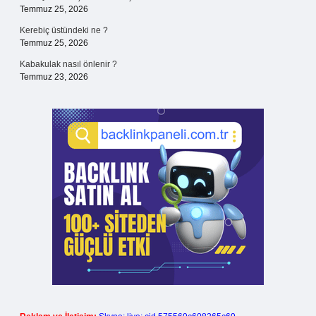
Temmuz 25, 2026
Kerebiç üstündeki ne ?
Temmuz 25, 2026
Kabakulak nasıl önlenir ?
Temmuz 23, 2026