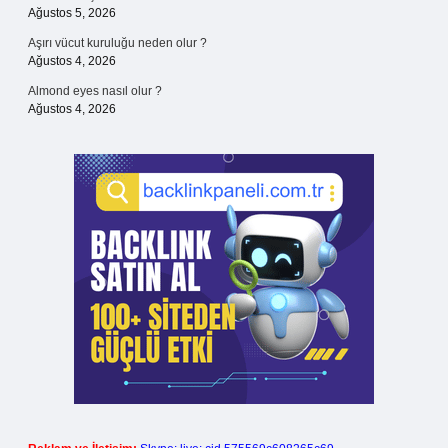
Ağustos 5, 2026
Aşırı vücut kuruluğu neden olur ?
Ağustos 4, 2026
Almond eyes nasıl olur ?
Ağustos 4, 2026