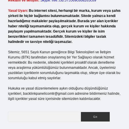
Reklam ve İletişim:
Skype: live:.cid.575569c608265c69
Yasal Uyarı:
Bu internet sitesi, herhangi bir marka, kurum veya şahıs
şirketi ile hiçbir bağlantısı bulunmamaktadır. Sitede yalnızca kendi
hazırladığımız makaleler paylaşılmaktadır. Burada yer alan içerikler
haber niteliği taşımamakta olup, gerçek kurum ve kişiler hakkında
paylaşım yapılmamaktadır. Gerçek kurum ve kişiler ile isim
benzerlikleri tamamen tesadüfidir. Sitemizdeki bilgiler taslak
halindedir ve tavsiye niteliği taşımazlar.
Sitemiz, 5651 Sayılı Kanun gereğince Bilgi Teknolojileri ve İletişim
Kurumu (BTK) tarafından onaylanmış bir Yer Sağlayıcı olarak hizmet
vermektedir. Bu nedenle, sitedeki içerikleri proaktif olarak denetleme
veya araştırma yükümlülüğümüz bulunmamaktadır. Ancak, üyelerimiz
yazdıkları içeriklerin sorumluluğunu taşımakta olup, siteye üye olarak bu
sorumluluğu kabul etmiş sayılırlar.
Hukuka ve yasal düzenlemelere aykırı olduğunu düşündüğünüz
içerikleri,
backlinkpanelicomtr@gmail.com
adresine bildirmeniz halinde,
ilgili içerikler yasal süre içerisinde sitemizden kaldırılacaktır.
Arama