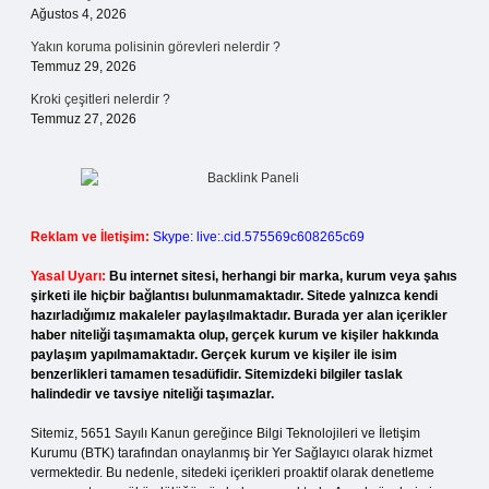
Ağustos 4, 2026
Yakın koruma polisinin görevleri nelerdir ?
Temmuz 29, 2026
Kroki çeşitleri nelerdir ?
Temmuz 27, 2026
Reklam ve İletişim:
Skype: live:.cid.575569c608265c69
Yasal Uyarı:
Bu internet sitesi, herhangi bir marka, kurum veya şahıs
şirketi ile hiçbir bağlantısı bulunmamaktadır. Sitede yalnızca kendi
hazırladığımız makaleler paylaşılmaktadır. Burada yer alan içerikler
haber niteliği taşımamakta olup, gerçek kurum ve kişiler hakkında
paylaşım yapılmamaktadır. Gerçek kurum ve kişiler ile isim
benzerlikleri tamamen tesadüfidir. Sitemizdeki bilgiler taslak
halindedir ve tavsiye niteliği taşımazlar.
Sitemiz, 5651 Sayılı Kanun gereğince Bilgi Teknolojileri ve İletişim
Kurumu (BTK) tarafından onaylanmış bir Yer Sağlayıcı olarak hizmet
vermektedir. Bu nedenle, sitedeki içerikleri proaktif olarak denetleme