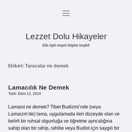
menüyü
Anasayfa
aç
Gizlilik Politikası
Lezzet Dolu Hikayeler
Yasal Uyarı
Etle ilgili neşeli bilgiler keşfet!
Hakkımızda
Etiket:
Taracalar ne demek
Lamacılık Ne Demek
Tarih: Ekim 12, 2024
Lamaist ne demek? Tibet Budizmi’nde (veya
Lamaizm’de) lama, uygulamada ileri düzeyde olan ve
belirli bir ruhsal olgunluğa ve öğretme ayrıcalığına
sahip olan bir rahip, rahibe veya Budist için saygılı bir