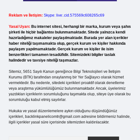
Reklam ve İletişim:
Skype: live:.cid.575569c608265c69
Yasal Uyarı:
Bu internet sitesi, herhangi bir marka, kurum veya şahıs
şirketi ile hiçbir bağlantısı bulunmamaktadır. Sitede yalnızca kendi
hazırladığımız makaleler paylaşılmaktadır. Burada yer alan içerikler
haber niteliği taşımamakta olup, gerçek kurum ve kişiler hakkında
paylaşım yapılmamaktadır. Gerçek kurum ve kişiler ile isim
benzerlikleri tamamen tesadüfidir. Sitemizdeki bilgiler taslak
halindedir ve tavsiye niteliği taşımazlar.
Sitemiz, 5651 Sayılı Kanun gereğince Bilgi Teknolojileri ve İletişim
Kurumu (BTK) tarafından onaylanmış bir Yer Sağlayıcı olarak hizmet
vermektedir. Bu nedenle, sitedeki içerikleri proaktif olarak denetleme
veya araştırma yükümlülüğümüz bulunmamaktadır. Ancak, üyelerimiz
yazdıkları içeriklerin sorumluluğunu taşımakta olup, siteye üye olarak bu
sorumluluğu kabul etmiş sayılırlar.
Hukuka ve yasal düzenlemelere aykırı olduğunu düşündüğünüz
içerikleri,
backlinkpanelicomtr@gmail.com
adresine bildirmeniz halinde,
ilgili içerikler yasal süre içerisinde sitemizden kaldırılacaktır.
Arama