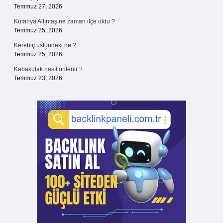
Temmuz 27, 2026
Kütahya Altıntaş ne zaman ilçe oldu ?
Temmuz 25, 2026
Kerebiç üstündeki ne ?
Temmuz 25, 2026
Kabakulak nasıl önlenir ?
Temmuz 23, 2026