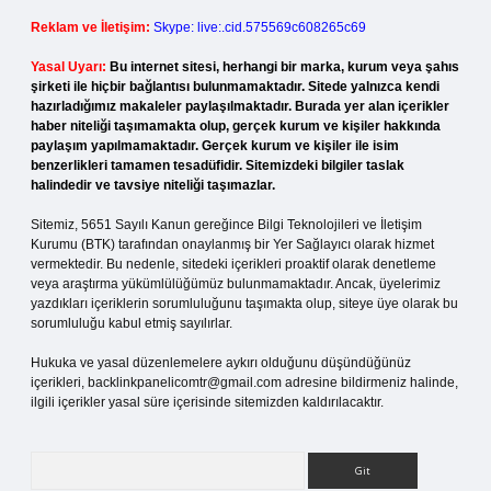
Reklam ve İletişim:
Skype: live:.cid.575569c608265c69
Yasal Uyarı:
Bu internet sitesi, herhangi bir marka, kurum veya şahıs
şirketi ile hiçbir bağlantısı bulunmamaktadır. Sitede yalnızca kendi
hazırladığımız makaleler paylaşılmaktadır. Burada yer alan içerikler
haber niteliği taşımamakta olup, gerçek kurum ve kişiler hakkında
paylaşım yapılmamaktadır. Gerçek kurum ve kişiler ile isim
benzerlikleri tamamen tesadüfidir. Sitemizdeki bilgiler taslak
halindedir ve tavsiye niteliği taşımazlar.
Sitemiz, 5651 Sayılı Kanun gereğince Bilgi Teknolojileri ve İletişim
Kurumu (BTK) tarafından onaylanmış bir Yer Sağlayıcı olarak hizmet
vermektedir. Bu nedenle, sitedeki içerikleri proaktif olarak denetleme
veya araştırma yükümlülüğümüz bulunmamaktadır. Ancak, üyelerimiz
yazdıkları içeriklerin sorumluluğunu taşımakta olup, siteye üye olarak bu
sorumluluğu kabul etmiş sayılırlar.
Hukuka ve yasal düzenlemelere aykırı olduğunu düşündüğünüz
içerikleri,
backlinkpanelicomtr@gmail.com
adresine bildirmeniz halinde,
ilgili içerikler yasal süre içerisinde sitemizden kaldırılacaktır.
Arama