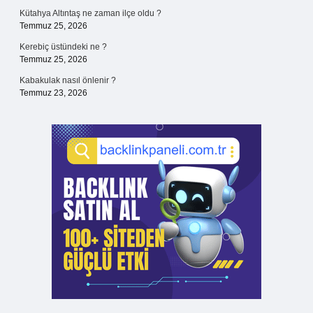
Kütahya Altıntaş ne zaman ilçe oldu ?
Temmuz 25, 2026
Kerebiç üstündeki ne ?
Temmuz 25, 2026
Kabakulak nasıl önlenir ?
Temmuz 23, 2026