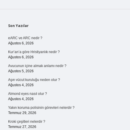
Sidebar
Son Yazılar
eARC ve ARC nedir ?
Ağustos 6, 2026
Kur’an’a göre Hristiyanlık nedir ?
Ağustos 6, 2026
Avucunun içine almak anlamı nedir ?
Ağustos 5, 2026
Aşırı vücut kuruluğu neden olur ?
Ağustos 4, 2026
Almond eyes nasıl olur ?
Ağustos 4, 2026
Yakın koruma polisinin görevleri nelerdir ?
Temmuz 29, 2026
Kroki çeşitleri nelerdir ?
Temmuz 27, 2026