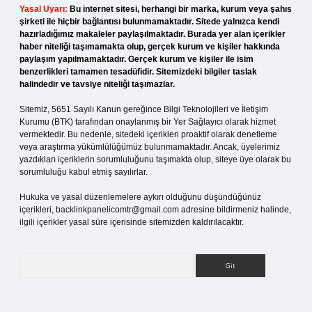
Yasal Uyarı:
Bu internet sitesi, herhangi bir marka, kurum veya şahıs
şirketi ile hiçbir bağlantısı bulunmamaktadır. Sitede yalnızca kendi
hazırladığımız makaleler paylaşılmaktadır. Burada yer alan içerikler
haber niteliği taşımamakta olup, gerçek kurum ve kişiler hakkında
paylaşım yapılmamaktadır. Gerçek kurum ve kişiler ile isim
benzerlikleri tamamen tesadüfidir. Sitemizdeki bilgiler taslak
halindedir ve tavsiye niteliği taşımazlar.
Sitemiz, 5651 Sayılı Kanun gereğince Bilgi Teknolojileri ve İletişim
Kurumu (BTK) tarafından onaylanmış bir Yer Sağlayıcı olarak hizmet
vermektedir. Bu nedenle, sitedeki içerikleri proaktif olarak denetleme
veya araştırma yükümlülüğümüz bulunmamaktadır. Ancak, üyelerimiz
yazdıkları içeriklerin sorumluluğunu taşımakta olup, siteye üye olarak bu
sorumluluğu kabul etmiş sayılırlar.
Hukuka ve yasal düzenlemelere aykırı olduğunu düşündüğünüz
içerikleri,
backlinkpanelicomtr@gmail.com
adresine bildirmeniz halinde,
ilgili içerikler yasal süre içerisinde sitemizden kaldırılacaktır.
Arama