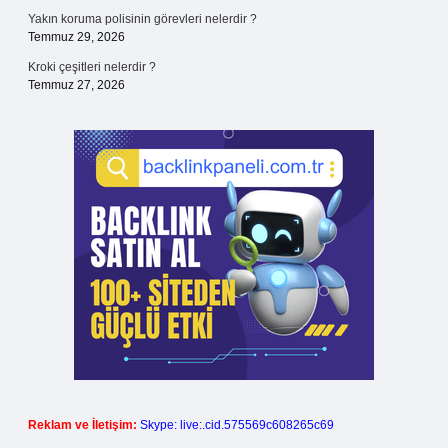
Yakın koruma polisinin görevleri nelerdir ?
Temmuz 29, 2026
Kroki çeşitleri nelerdir ?
Temmuz 27, 2026
Reklam ve İletişim:
Skype: live:.cid.575569c608265c69