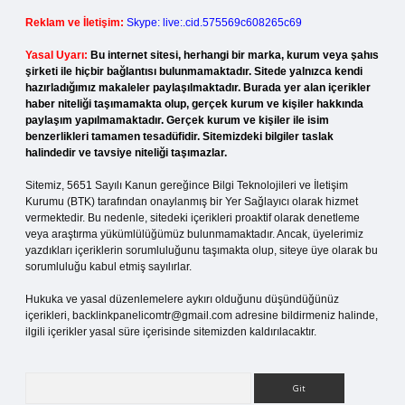
Reklam ve İletişim:
Skype: live:.cid.575569c608265c69
Yasal Uyarı:
Bu internet sitesi, herhangi bir marka, kurum veya şahıs
şirketi ile hiçbir bağlantısı bulunmamaktadır. Sitede yalnızca kendi
hazırladığımız makaleler paylaşılmaktadır. Burada yer alan içerikler
haber niteliği taşımamakta olup, gerçek kurum ve kişiler hakkında
paylaşım yapılmamaktadır. Gerçek kurum ve kişiler ile isim
benzerlikleri tamamen tesadüfidir. Sitemizdeki bilgiler taslak
halindedir ve tavsiye niteliği taşımazlar.
Sitemiz, 5651 Sayılı Kanun gereğince Bilgi Teknolojileri ve İletişim
Kurumu (BTK) tarafından onaylanmış bir Yer Sağlayıcı olarak hizmet
vermektedir. Bu nedenle, sitedeki içerikleri proaktif olarak denetleme
veya araştırma yükümlülüğümüz bulunmamaktadır. Ancak, üyelerimiz
yazdıkları içeriklerin sorumluluğunu taşımakta olup, siteye üye olarak bu
sorumluluğu kabul etmiş sayılırlar.
Hukuka ve yasal düzenlemelere aykırı olduğunu düşündüğünüz
içerikleri,
backlinkpanelicomtr@gmail.com
adresine bildirmeniz halinde,
ilgili içerikler yasal süre içerisinde sitemizden kaldırılacaktır.
Arama