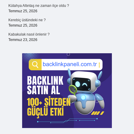
Kütahya Altıntaş ne zaman ilçe oldu ?
Temmuz 25, 2026
Kerebiç üstündeki ne ?
Temmuz 25, 2026
Kabakulak nasıl önlenir ?
Temmuz 23, 2026