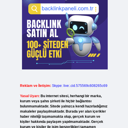
Reklam ve İletişim:
Skype: live:.cid.575569c608265c69
Yasal Uyarı:
Bu internet sitesi, herhangi bir marka,
kurum veya şahıs şirketi ile hiçbir bağlantısı
bulunmamaktadır. Sitede yalnızca kendi hazırladığımız
makaleler paylaşılmaktadır. Burada yer alan içerikler
haber niteliği taşımamakta olup, gerçek kurum ve
kişiler hakkında paylaşım yapılmamaktadır. Gerçek
kurum ve kişiler ile isim benzerlikleri tamamen