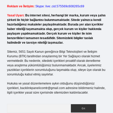
Reklam ve İletişim:
Skype: live:.cid.575569c608265c69
Yasal Uyarı:
Bu internet sitesi, herhangi bir marka, kurum veya şahıs
şirketi ile hiçbir bağlantısı bulunmamaktadır. Sitede yalnızca kendi
hazırladığımız makaleler paylaşılmaktadır. Burada yer alan içerikler
haber niteliği taşımamakta olup, gerçek kurum ve kişiler hakkında
paylaşım yapılmamaktadır. Gerçek kurum ve kişiler ile isim
benzerlikleri tamamen tesadüfidir. Sitemizdeki bilgiler taslak
halindedir ve tavsiye niteliği taşımazlar.
Sitemiz, 5651 Sayılı Kanun gereğince Bilgi Teknolojileri ve İletişim
Kurumu (BTK) tarafından onaylanmış bir Yer Sağlayıcı olarak hizmet
vermektedir. Bu nedenle, sitedeki içerikleri proaktif olarak denetleme
veya araştırma yükümlülüğümüz bulunmamaktadır. Ancak, üyelerimiz
yazdıkları içeriklerin sorumluluğunu taşımakta olup, siteye üye olarak bu
sorumluluğu kabul etmiş sayılırlar.
Hukuka ve yasal düzenlemelere aykırı olduğunu düşündüğünüz
içerikleri,
backlinkpanelicomtr@gmail.com
adresine bildirmeniz halinde,
ilgili içerikler yasal süre içerisinde sitemizden kaldırılacaktır.
Arama