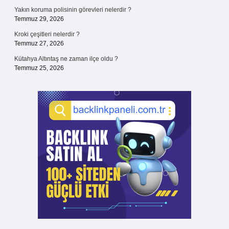
Yakın koruma polisinin görevleri nelerdir ?
Temmuz 29, 2026
Kroki çeşitleri nelerdir ?
Temmuz 27, 2026
Kütahya Altıntaş ne zaman ilçe oldu ?
Temmuz 25, 2026