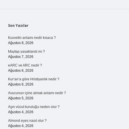
Sidebar
Son Yazılar
Kuvvetin anlamı nedir kısaca ?
Ağustos 8, 2026
Maytap yasaklandı mı ?
Ağustos 7, 2026
eARC ve ARC nedir ?
Ağustos 6, 2026
Kur’an’a göre Hristiyanlık nedir ?
Ağustos 6, 2026
Avucunun içine almak anlamı nedir ?
Ağustos 5, 2026
Aşırı vücut kuruluğu neden olur ?
Ağustos 4, 2026
Almond eyes nasıl olur ?
Ağustos 4, 2026