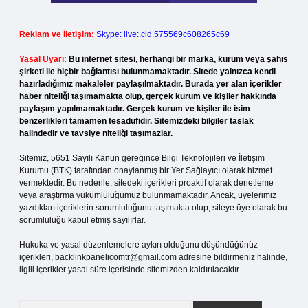
Reklam ve İletişim:
Skype: live:.cid.575569c608265c69
Yasal Uyarı:
Bu internet sitesi, herhangi bir marka, kurum veya şahıs
şirketi ile hiçbir bağlantısı bulunmamaktadır. Sitede yalnızca kendi
hazırladığımız makaleler paylaşılmaktadır. Burada yer alan içerikler
haber niteliği taşımamakta olup, gerçek kurum ve kişiler hakkında
paylaşım yapılmamaktadır. Gerçek kurum ve kişiler ile isim
benzerlikleri tamamen tesadüfidir. Sitemizdeki bilgiler taslak
halindedir ve tavsiye niteliği taşımazlar.
Sitemiz, 5651 Sayılı Kanun gereğince Bilgi Teknolojileri ve İletişim
Kurumu (BTK) tarafından onaylanmış bir Yer Sağlayıcı olarak hizmet
vermektedir. Bu nedenle, sitedeki içerikleri proaktif olarak denetleme
veya araştırma yükümlülüğümüz bulunmamaktadır. Ancak, üyelerimiz
yazdıkları içeriklerin sorumluluğunu taşımakta olup, siteye üye olarak bu
sorumluluğu kabul etmiş sayılırlar.
Hukuka ve yasal düzenlemelere aykırı olduğunu düşündüğünüz
içerikleri,
backlinkpanelicomtr@gmail.com
adresine bildirmeniz halinde,
ilgili içerikler yasal süre içerisinde sitemizden kaldırılacaktır.
Arama