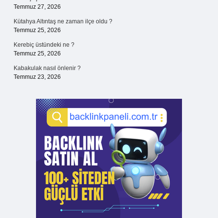
Temmuz 27, 2026
Kütahya Altıntaş ne zaman ilçe oldu ?
Temmuz 25, 2026
Kerebiç üstündeki ne ?
Temmuz 25, 2026
Kabakulak nasıl önlenir ?
Temmuz 23, 2026