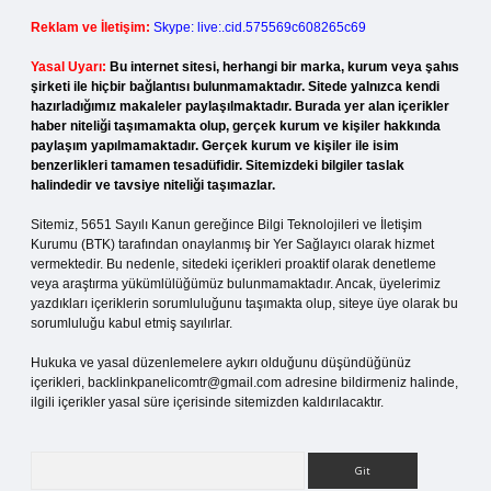
Reklam ve İletişim:
Skype: live:.cid.575569c608265c69
Yasal Uyarı:
Bu internet sitesi, herhangi bir marka, kurum veya şahıs
şirketi ile hiçbir bağlantısı bulunmamaktadır. Sitede yalnızca kendi
hazırladığımız makaleler paylaşılmaktadır. Burada yer alan içerikler
haber niteliği taşımamakta olup, gerçek kurum ve kişiler hakkında
paylaşım yapılmamaktadır. Gerçek kurum ve kişiler ile isim
benzerlikleri tamamen tesadüfidir. Sitemizdeki bilgiler taslak
halindedir ve tavsiye niteliği taşımazlar.
Sitemiz, 5651 Sayılı Kanun gereğince Bilgi Teknolojileri ve İletişim
Kurumu (BTK) tarafından onaylanmış bir Yer Sağlayıcı olarak hizmet
vermektedir. Bu nedenle, sitedeki içerikleri proaktif olarak denetleme
veya araştırma yükümlülüğümüz bulunmamaktadır. Ancak, üyelerimiz
yazdıkları içeriklerin sorumluluğunu taşımakta olup, siteye üye olarak bu
sorumluluğu kabul etmiş sayılırlar.
Hukuka ve yasal düzenlemelere aykırı olduğunu düşündüğünüz
içerikleri,
backlinkpanelicomtr@gmail.com
adresine bildirmeniz halinde,
ilgili içerikler yasal süre içerisinde sitemizden kaldırılacaktır.
Arama