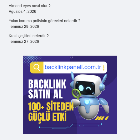
Almond eyes nasıl olur ?
Ağustos 4, 2026
Yakın koruma polisinin görevleri nelerdir ?
Temmuz 29, 2026
Kroki çeşitleri nelerdir ?
Temmuz 27, 2026