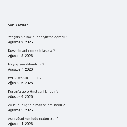
Sidebar
Son Yazılar
Yetişkin biri kaç günde yüzme öğrenir ?
Ağustos 9, 2026
Kuvvetin anlamı nedir kısaca ?
Ağustos 8, 2026
Maytap yasaklandı mı ?
Ağustos 7, 2026
eARC ve ARC nedir ?
Ağustos 6, 2026
Kur’an’a göre Hristiyanlık nedir ?
Ağustos 6, 2026
Avucunun içine almak anlamı nedir ?
Ağustos 5, 2026
Aşırı vücut kuruluğu neden olur ?
Ağustos 4, 2026