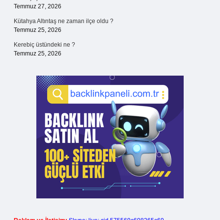
Temmuz 27, 2026
Kütahya Altıntaş ne zaman ilçe oldu ?
Temmuz 25, 2026
Kerebiç üstündeki ne ?
Temmuz 25, 2026