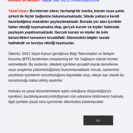
Reklam ve İletişim:
Skype: live:.cid.575569c608265c69
Yasal Uyarı:
Bu internet sitesi, herhangi bir marka, kurum veya şahıs
şirketi ile hiçbir bağlantısı bulunmamaktadır. Sitede yalnızca kendi
hazırladığımız makaleler paylaşılmaktadır. Burada yer alan içerikler
haber niteliği taşımamakta olup, gerçek kurum ve kişiler hakkında
paylaşım yapılmamaktadır. Gerçek kurum ve kişiler ile isim
benzerlikleri tamamen tesadüfidir. Sitemizdeki bilgiler taslak
halindedir ve tavsiye niteliği taşımazlar.
Sitemiz, 5651 Sayılı Kanun gereğince Bilgi Teknolojileri ve İletişim
Kurumu (BTK) tarafından onaylanmış bir Yer Sağlayıcı olarak hizmet
vermektedir. Bu nedenle, sitedeki içerikleri proaktif olarak denetleme
veya araştırma yükümlülüğümüz bulunmamaktadır. Ancak, üyelerimiz
yazdıkları içeriklerin sorumluluğunu taşımakta olup, siteye üye olarak bu
sorumluluğu kabul etmiş sayılırlar.
Hukuka ve yasal düzenlemelere aykırı olduğunu düşündüğünüz
içerikleri,
backlinkpanelicomtr@gmail.com
adresine bildirmeniz halinde,
ilgili içerikler yasal süre içerisinde sitemizden kaldırılacaktır.
Arama