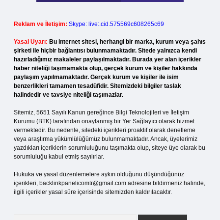
Reklam ve İletişim:
Skype: live:.cid.575569c608265c69
Yasal Uyarı:
Bu internet sitesi, herhangi bir marka, kurum veya şahıs
şirketi ile hiçbir bağlantısı bulunmamaktadır. Sitede yalnızca kendi
hazırladığımız makaleler paylaşılmaktadır. Burada yer alan içerikler
haber niteliği taşımamakta olup, gerçek kurum ve kişiler hakkında
paylaşım yapılmamaktadır. Gerçek kurum ve kişiler ile isim
benzerlikleri tamamen tesadüfidir. Sitemizdeki bilgiler taslak
halindedir ve tavsiye niteliği taşımazlar.
Sitemiz, 5651 Sayılı Kanun gereğince Bilgi Teknolojileri ve İletişim
Kurumu (BTK) tarafından onaylanmış bir Yer Sağlayıcı olarak hizmet
vermektedir. Bu nedenle, sitedeki içerikleri proaktif olarak denetleme
veya araştırma yükümlülüğümüz bulunmamaktadır. Ancak, üyelerimiz
yazdıkları içeriklerin sorumluluğunu taşımakta olup, siteye üye olarak bu
sorumluluğu kabul etmiş sayılırlar.
Hukuka ve yasal düzenlemelere aykırı olduğunu düşündüğünüz
içerikleri,
backlinkpanelicomtr@gmail.com
adresine bildirmeniz halinde,
ilgili içerikler yasal süre içerisinde sitemizden kaldırılacaktır.
Arama