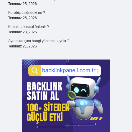
Temmuz 25, 2026
Kerebiç üstündeki ne ?
Temmuz 25, 2026
Kabakulak nasıl önlenir ?
Temmuz 23, 2026
Ayran karışımı hangi yöntemle ayrılır ?
Temmuz 21, 2026