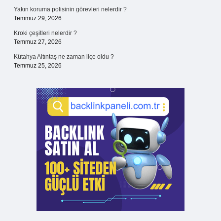
Yakın koruma polisinin görevleri nelerdir ?
Temmuz 29, 2026
Kroki çeşitleri nelerdir ?
Temmuz 27, 2026
Kütahya Altıntaş ne zaman ilçe oldu ?
Temmuz 25, 2026