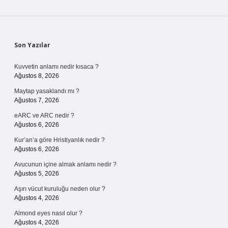
Sidebar
Son Yazılar
Kuvvetin anlamı nedir kısaca ?
Ağustos 8, 2026
Maytap yasaklandı mı ?
Ağustos 7, 2026
eARC ve ARC nedir ?
Ağustos 6, 2026
Kur’an’a göre Hristiyanlık nedir ?
Ağustos 6, 2026
Avucunun içine almak anlamı nedir ?
Ağustos 5, 2026
Aşırı vücut kuruluğu neden olur ?
Ağustos 4, 2026
Almond eyes nasıl olur ?
Ağustos 4, 2026