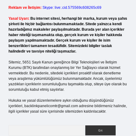
Reklam ve İletişim:
Skype: live:.cid.575569c608265c69
Yasal Uyarı:
Bu internet sitesi, herhangi bir marka, kurum veya şahıs
şirketi ile hiçbir bağlantısı bulunmamaktadır. Sitede yalnızca kendi
hazırladığımız makaleler paylaşılmaktadır. Burada yer alan içerikler
haber niteliği taşımamakta olup, gerçek kurum ve kişiler hakkında
paylaşım yapılmamaktadır. Gerçek kurum ve kişiler ile isim
benzerlikleri tamamen tesadüfidir. Sitemizdeki bilgiler taslak
halindedir ve tavsiye niteliği taşımazlar.
Sitemiz, 5651 Sayılı Kanun gereğince Bilgi Teknolojileri ve İletişim
Kurumu (BTK) tarafından onaylanmış bir Yer Sağlayıcı olarak hizmet
vermektedir. Bu nedenle, sitedeki içerikleri proaktif olarak denetleme
veya araştırma yükümlülüğümüz bulunmamaktadır. Ancak, üyelerimiz
yazdıkları içeriklerin sorumluluğunu taşımakta olup, siteye üye olarak bu
sorumluluğu kabul etmiş sayılırlar.
Hukuka ve yasal düzenlemelere aykırı olduğunu düşündüğünüz
içerikleri,
backlinkpanelicomtr@gmail.com
adresine bildirmeniz halinde,
ilgili içerikler yasal süre içerisinde sitemizden kaldırılacaktır.
Arama