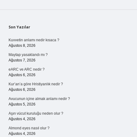
Sidebar
Son Yazılar
Kuvvetin anlamı nedir kısaca ?
Ağustos 8, 2026
Maytap yasaklandı mı ?
Ağustos 7, 2026
eARC ve ARC nedir ?
Ağustos 6, 2026
Kur’an’a göre Hristiyanlık nedir ?
Ağustos 6, 2026
Avucunun içine almak anlamı nedir ?
Ağustos 5, 2026
Aşırı vücut kuruluğu neden olur ?
Ağustos 4, 2026
Almond eyes nasıl olur ?
Ağustos 4, 2026