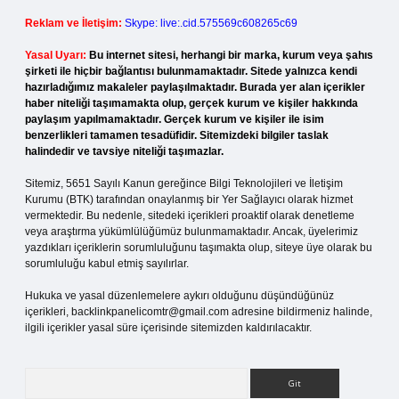
Reklam ve İletişim:
Skype: live:.cid.575569c608265c69
Yasal Uyarı:
Bu internet sitesi, herhangi bir marka, kurum veya şahıs
şirketi ile hiçbir bağlantısı bulunmamaktadır. Sitede yalnızca kendi
hazırladığımız makaleler paylaşılmaktadır. Burada yer alan içerikler
haber niteliği taşımamakta olup, gerçek kurum ve kişiler hakkında
paylaşım yapılmamaktadır. Gerçek kurum ve kişiler ile isim
benzerlikleri tamamen tesadüfidir. Sitemizdeki bilgiler taslak
halindedir ve tavsiye niteliği taşımazlar.
Sitemiz, 5651 Sayılı Kanun gereğince Bilgi Teknolojileri ve İletişim
Kurumu (BTK) tarafından onaylanmış bir Yer Sağlayıcı olarak hizmet
vermektedir. Bu nedenle, sitedeki içerikleri proaktif olarak denetleme
veya araştırma yükümlülüğümüz bulunmamaktadır. Ancak, üyelerimiz
yazdıkları içeriklerin sorumluluğunu taşımakta olup, siteye üye olarak bu
sorumluluğu kabul etmiş sayılırlar.
Hukuka ve yasal düzenlemelere aykırı olduğunu düşündüğünüz
içerikleri,
backlinkpanelicomtr@gmail.com
adresine bildirmeniz halinde,
ilgili içerikler yasal süre içerisinde sitemizden kaldırılacaktır.
Arama