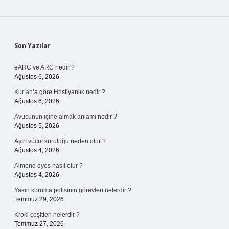
Sidebar
Son Yazılar
eARC ve ARC nedir ?
Ağustos 6, 2026
Kur’an’a göre Hristiyanlık nedir ?
Ağustos 6, 2026
Avucunun içine almak anlamı nedir ?
Ağustos 5, 2026
Aşırı vücut kuruluğu neden olur ?
Ağustos 4, 2026
Almond eyes nasıl olur ?
Ağustos 4, 2026
Yakın koruma polisinin görevleri nelerdir ?
Temmuz 29, 2026
Kroki çeşitleri nelerdir ?
Temmuz 27, 2026