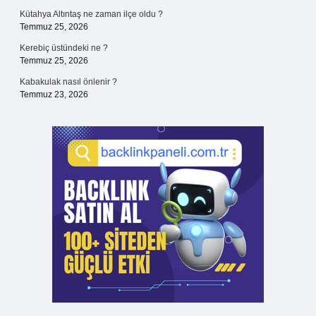
Kütahya Altıntaş ne zaman ilçe oldu ?
Temmuz 25, 2026
Kerebiç üstündeki ne ?
Temmuz 25, 2026
Kabakulak nasıl önlenir ?
Temmuz 23, 2026