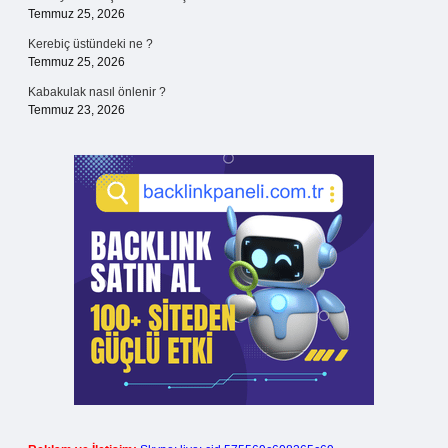
Temmuz 25, 2026
Kerebiç üstündeki ne ?
Temmuz 25, 2026
Kabakulak nasıl önlenir ?
Temmuz 23, 2026