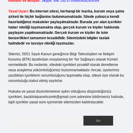
Reklam ve İletişim:
Skype: live:.cid.575569c608265c69
Yasal Uyarı:
Bu internet sitesi, herhangi bir marka, kurum veya şahıs
şirketi ile hiçbir bağlantısı bulunmamaktadır. Sitede yalnızca kendi
hazırladığımız makaleler paylaşılmaktadır. Burada yer alan içerikler
haber niteliği taşımamakta olup, gerçek kurum ve kişiler hakkında
paylaşım yapılmamaktadır. Gerçek kurum ve kişiler ile isim
benzerlikleri tamamen tesadüfidir. Sitemizdeki bilgiler taslak
halindedir ve tavsiye niteliği taşımazlar.
Sitemiz, 5651 Sayılı Kanun gereğince Bilgi Teknolojileri ve İletişim
Kurumu (BTK) tarafından onaylanmış bir Yer Sağlayıcı olarak hizmet
vermektedir. Bu nedenle, sitedeki içerikleri proaktif olarak denetleme
veya araştırma yükümlülüğümüz bulunmamaktadır. Ancak, üyelerimiz
yazdıkları içeriklerin sorumluluğunu taşımakta olup, siteye üye olarak bu
sorumluluğu kabul etmiş sayılırlar.
Hukuka ve yasal düzenlemelere aykırı olduğunu düşündüğünüz
içerikleri,
backlinkpanelicomtr@gmail.com
adresine bildirmeniz halinde,
ilgili içerikler yasal süre içerisinde sitemizden kaldırılacaktır.
Arama