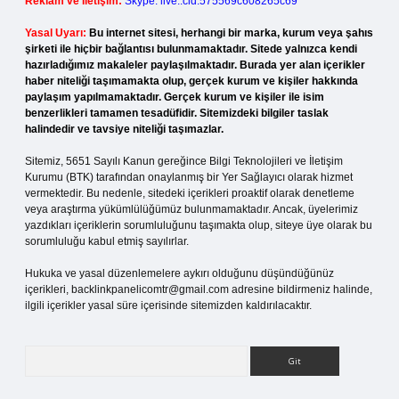
Reklam ve İletişim:
Skype: live:.cid.575569c608265c69
Yasal Uyarı:
Bu internet sitesi, herhangi bir marka, kurum veya şahıs
şirketi ile hiçbir bağlantısı bulunmamaktadır. Sitede yalnızca kendi
hazırladığımız makaleler paylaşılmaktadır. Burada yer alan içerikler
haber niteliği taşımamakta olup, gerçek kurum ve kişiler hakkında
paylaşım yapılmamaktadır. Gerçek kurum ve kişiler ile isim
benzerlikleri tamamen tesadüfidir. Sitemizdeki bilgiler taslak
halindedir ve tavsiye niteliği taşımazlar.
Sitemiz, 5651 Sayılı Kanun gereğince Bilgi Teknolojileri ve İletişim
Kurumu (BTK) tarafından onaylanmış bir Yer Sağlayıcı olarak hizmet
vermektedir. Bu nedenle, sitedeki içerikleri proaktif olarak denetleme
veya araştırma yükümlülüğümüz bulunmamaktadır. Ancak, üyelerimiz
yazdıkları içeriklerin sorumluluğunu taşımakta olup, siteye üye olarak bu
sorumluluğu kabul etmiş sayılırlar.
Hukuka ve yasal düzenlemelere aykırı olduğunu düşündüğünüz
içerikleri,
backlinkpanelicomtr@gmail.com
adresine bildirmeniz halinde,
ilgili içerikler yasal süre içerisinde sitemizden kaldırılacaktır.
Arama