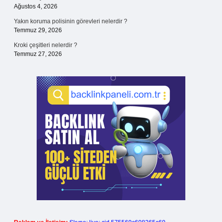
Ağustos 4, 2026
Yakın koruma polisinin görevleri nelerdir ?
Temmuz 29, 2026
Kroki çeşitleri nelerdir ?
Temmuz 27, 2026