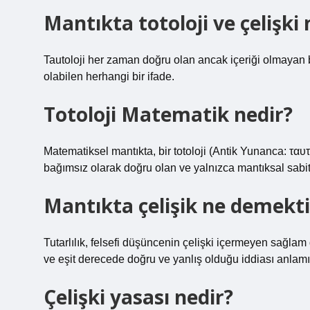
Mantıkta totoloji ve çelişki 
Tautoloji her zaman doğru olan ancak içeriği olmayan bir
olabilen herhangi bir ifade.
Totoloji Matematik nedir?
Matematiksel mantıkta, bir totoloji (Antik Yunanca: τα
bağımsız olarak doğru olan ve yalnızca mantıksal sabitl
Mantıkta çelişik ne demekti
Tutarlılık, felsefi düşüncenin çelişki içermeyen sağlam
ve eşit derecede doğru ve yanlış olduğu iddiası anlamın
Çelişki yasası nedir?