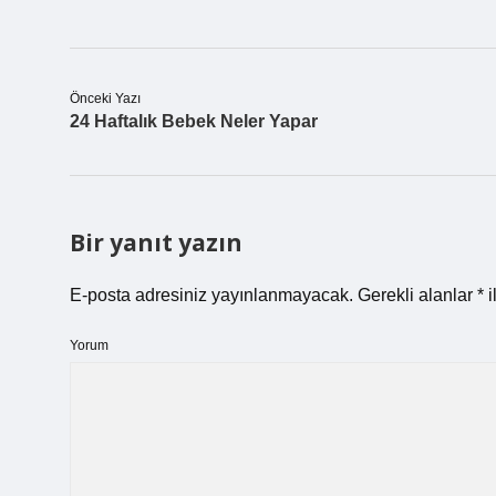
Önceki Yazı
24 Haftalık Bebek Neler Yapar
Bir yanıt yazın
E-posta adresiniz yayınlanmayacak.
Gerekli alanlar
*
i
Yorum