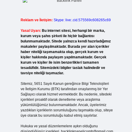
Reklam ve İletişim:
Skype: live:.cid.575569c608265c69
Yasal Uyarı:
Bu internet sitesi, herhangi bir marka,
kurum veya şahıs şirketi ile hiçbir bağlantısı
bulunmamaktadır. Sitede yalnızca kendi hazırladığımız
makaleler paylaşılmaktadır. Burada yer alan içerikler
haber niteliği taşımamakta olup, gerçek kurum ve
kişiler hakkında paylaşım yapılmamaktadır. Gerçek
kurum ve kişiler ile isim benzerlikleri tamamen
tesadüfidir. Sitemizdeki bilgiler taslak halindedir ve
tavsiye niteliği taşımazlar.
Sitemiz, 5651 Sayılı Kanun gereğince Bilgi Teknolojileri
ve İletişim Kurumu (BTK) tarafından onaylanmış bir Yer
Sağlayıcı olarak hizmet vermektedir. Bu nedenle, sitedeki
içerikleri proaktif olarak denetleme veya araştırma
yükümlülüğümüz bulunmamaktadır. Ancak, üyelerimiz
yazdıkları içeriklerin sorumluluğunu taşımakta olup, siteye
üye olarak bu sorumluluğu kabul etmiş sayılırlar.
Hukuka ve yasal düzenlemelere aykırı olduğunu
düşündüğünüz içerikleri,
backlinkpanelicomtr@gmail.com