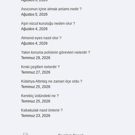
Ağustos 6, 2026
Avucunun içine almak anlamı nedir ?
Ağustos 5, 2026
Aşırı vücut kuruluğu neden olur ?
Ağustos 4, 2026
Almond eyes nasıl olur ?
Ağustos 4, 2026
Yakın koruma polisinin görevleri nelerdir ?
Temmuz 29, 2026
Kroki çeşitleri nelerdir ?
Temmuz 27, 2026
Kütahya Altıntaş ne zaman ilçe oldu ?
Temmuz 25, 2026
Kerebiç üstündeki ne ?
Temmuz 25, 2026
Kabakulak nasıl önlenir ?
Temmuz 23, 2026