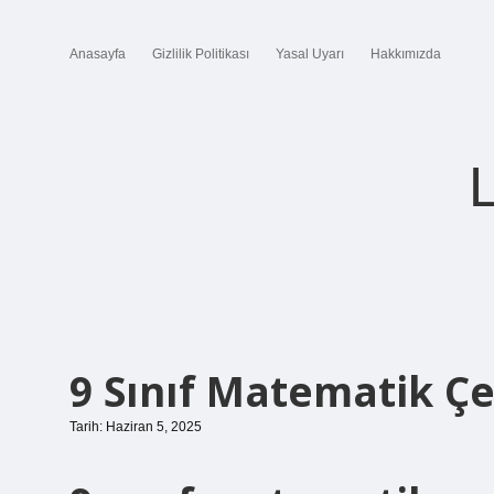
Anasayfa
Gizlilik Politikası
Yasal Uyarı
Hakkımızda
9 Sınıf Matematik Çe
Tarih: Haziran 5, 2025