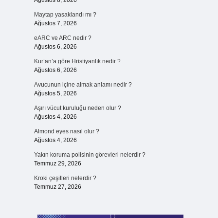
Ağustos 8, 2026
Maytap yasaklandı mı ?
Ağustos 7, 2026
eARC ve ARC nedir ?
Ağustos 6, 2026
Kur’an’a göre Hristiyanlık nedir ?
Ağustos 6, 2026
Avucunun içine almak anlamı nedir ?
Ağustos 5, 2026
Aşırı vücut kuruluğu neden olur ?
Ağustos 4, 2026
Almond eyes nasıl olur ?
Ağustos 4, 2026
Yakın koruma polisinin görevleri nelerdir ?
Temmuz 29, 2026
Kroki çeşitleri nelerdir ?
Temmuz 27, 2026