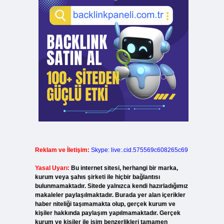
Reklam ve İletişim:
Skype: live:.cid.575569c608265c69
Yasal Uyarı:
Bu internet sitesi, herhangi bir marka,
kurum veya şahıs şirketi ile hiçbir bağlantısı
bulunmamaktadır. Sitede yalnızca kendi hazırladığımız
makaleler paylaşılmaktadır. Burada yer alan içerikler
haber niteliği taşımamakta olup, gerçek kurum ve
kişiler hakkında paylaşım yapılmamaktadır. Gerçek
kurum ve kişiler ile isim benzerlikleri tamamen