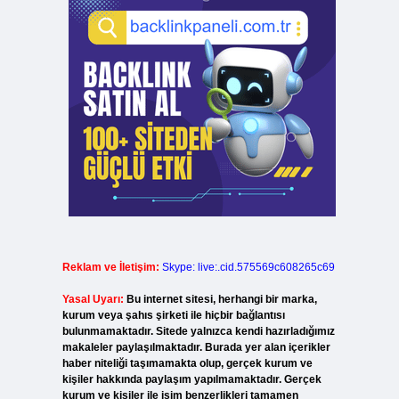
Reklam ve İletişim:
Skype: live:.cid.575569c608265c69
Yasal Uyarı:
Bu internet sitesi, herhangi bir marka,
kurum veya şahıs şirketi ile hiçbir bağlantısı
bulunmamaktadır. Sitede yalnızca kendi hazırladığımız
makaleler paylaşılmaktadır. Burada yer alan içerikler
haber niteliği taşımamakta olup, gerçek kurum ve
kişiler hakkında paylaşım yapılmamaktadır. Gerçek
kurum ve kişiler ile isim benzerlikleri tamamen