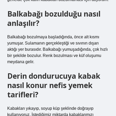
Balkabağı bozulduğu nasıl
anlaşılır?
Balkabağı bozulmaya başladığında, önce alt kısmı
yumuşar. Sulamanın gerçekleştiği ve sıvının dışarı
aktığı yer burasıdır. Balkabağı yumuşadığında, çok hızlı
bir şekilde bozulur. Renk bozulması ve küf oluşumu
meydana gelir.
Derin dondurucuya kabak
nasıl konur nefis yemek
tarifleri?
Kabakları yıkayıp, soyup küp şeklinde doğrayıp
kullanıyoruz. İstediğimiz miktarda kabaklarımızı