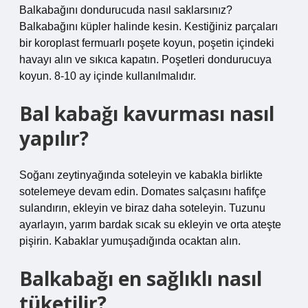
Balkabağını dondurucuda nasıl saklarsınız?
Balkabağını küpler halinde kesin. Kestiğiniz parçaları
bir koroplast fermuarlı poşete koyun, poşetin içindeki
havayı alın ve sıkıca kapatın. Poşetleri dondurucuya
koyun. 8-10 ay içinde kullanılmalıdır.
Bal kabağı kavurması nasıl
yapılır?
Soğanı zeytinyağında soteleyin ve kabakla birlikte
sotelemeye devam edin. Domates salçasını hafifçe
sulandırın, ekleyin ve biraz daha soteleyin. Tuzunu
ayarlayın, yarım bardak sıcak su ekleyin ve orta ateşte
pişirin. Kabaklar yumuşadığında ocaktan alın.
Balkabağı en sağlıklı nasıl
tüketilir?