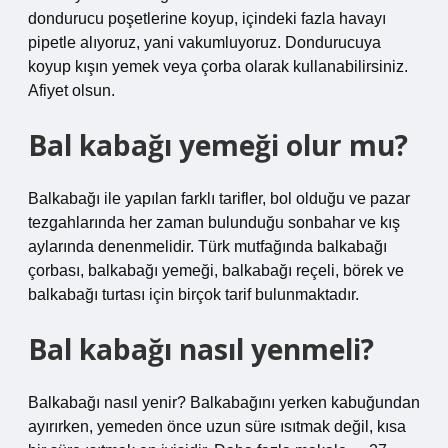
dondurucu poşetlerine koyup, içindeki fazla havayı
pipetle alıyoruz, yani vakumluyoruz. Dondurucuya
koyup kışın yemek veya çorba olarak kullanabilirsiniz.
Afiyet olsun.
Bal kabağı yemeği olur mu?
Balkabağı ile yapılan farklı tarifler, bol olduğu ve pazar
tezgahlarında her zaman bulunduğu sonbahar ve kış
aylarında denenmelidir. Türk mutfağında balkabağı
çorbası, balkabağı yemeği, balkabağı reçeli, börek ve
balkabağı turtası için birçok tarif bulunmaktadır.
Bal kabağı nasıl yenmeli?
Balkabağı nasıl yenir? Balkabağını yerken kabuğundan
ayırırken, yemeden önce uzun süre ısıtmak değil, kısa