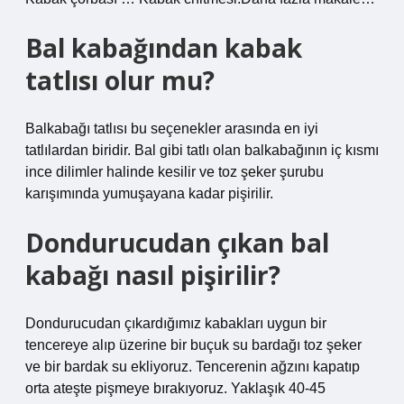
Bal kabağından kabak
tatlısı olur mu?
Balkabağı tatlısı bu seçenekler arasında en iyi
tatlılardan biridir. Bal gibi tatlı olan balkabağının iç kısmı
ince dilimler halinde kesilir ve toz şeker şurubu
karışımında yumuşayana kadar pişirilir.
Dondurucudan çıkan bal
kabağı nasıl pişirilir?
Dondurucudan çıkardığımız kabakları uygun bir
tencereye alıp üzerine bir buçuk su bardağı toz şeker
ve bir bardak su ekliyoruz. Tencerenin ağzını kapatıp
orta ateşte pişmeye bırakıyoruz. Yaklaşık 40-45