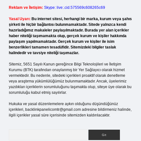
Reklam ve İletişim:
Skype: live:.cid.575569c608265c69
Yasal Uyarı:
Bu internet sitesi, herhangi bir marka, kurum veya şahıs
şirketi ile hiçbir bağlantısı bulunmamaktadır. Sitede yalnızca kendi
hazırladığımız makaleler paylaşılmaktadır. Burada yer alan içerikler
haber niteliği taşımamakta olup, gerçek kurum ve kişiler hakkında
paylaşım yapılmamaktadır. Gerçek kurum ve kişiler ile isim
benzerlikleri tamamen tesadüfidir. Sitemizdeki bilgiler taslak
halindedir ve tavsiye niteliği taşımazlar.
Sitemiz, 5651 Sayılı Kanun gereğince Bilgi Teknolojileri ve İletişim
Kurumu (BTK) tarafından onaylanmış bir Yer Sağlayıcı olarak hizmet
vermektedir. Bu nedenle, sitedeki içerikleri proaktif olarak denetleme
veya araştırma yükümlülüğümüz bulunmamaktadır. Ancak, üyelerimiz
yazdıkları içeriklerin sorumluluğunu taşımakta olup, siteye üye olarak bu
sorumluluğu kabul etmiş sayılırlar.
Hukuka ve yasal düzenlemelere aykırı olduğunu düşündüğünüz
içerikleri,
backlinkpanelicomtr@gmail.com
adresine bildirmeniz halinde,
ilgili içerikler yasal süre içerisinde sitemizden kaldırılacaktır.
Arama