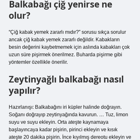
Balkabağı çiğ yenirse ne
olur?
“Çiğ kabak yemek zararlı mıdır?” sorusu sıkça sorulur
ancak çiğ kabak yemek zararlı değildir. Kabakların
besin değerini kaybetmemek için aslında kabakları çok
uzun süre pişirmek önerilmez. Buharda pişirme gibi
yöntemler özellikle önerilir.
Zeytinyağlı balkabağı nasıl
yapılır?
Hazırlanışı: Balkabağını iri küpler halinde doğrayın.
Soğanı doğrayıp zeytinyağında kavurun. … Tuz, limon
suyu ve suyu ekleyin. Orta ateşte kaynamaya
başlayıncaya kadar pişirin, pirinci ekleyin ve kısık
ateşte 20 dakika pişirin. İnce kıyılmış dereotu ekleyin ve