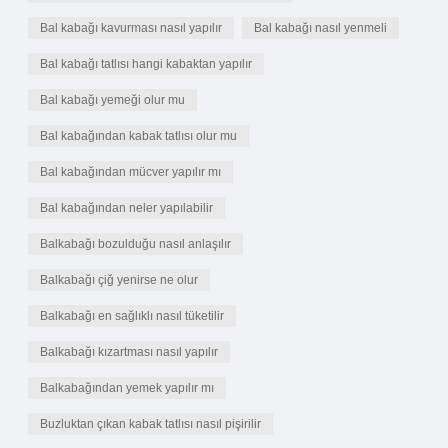
Bal kabağı kavurması nasıl yapılır
Bal kabağı nasıl yenmeli
Bal kabağı tatlısı hangi kabaktan yapılır
Bal kabağı yemeği olur mu
Bal kabağından kabak tatlısı olur mu
Bal kabağından mücver yapılır mı
Bal kabağından neler yapılabilir
Balkabağı bozulduğu nasıl anlaşılır
Balkabağı çiğ yenirse ne olur
Balkabağı en sağlıklı nasıl tüketilir
Balkabağı kızartması nasıl yapılır
Balkabağından yemek yapılır mı
Buzluktan çıkan kabak tatlısı nasıl pişirilir