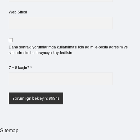
Web Sitesi
Daha sonraki yorumlarımda kullanılması için adım, e-posta adresim ve
site adresim bu tarayıcıya kaydedilsin.
7 + 8 kaçtır?
*
Sitemap