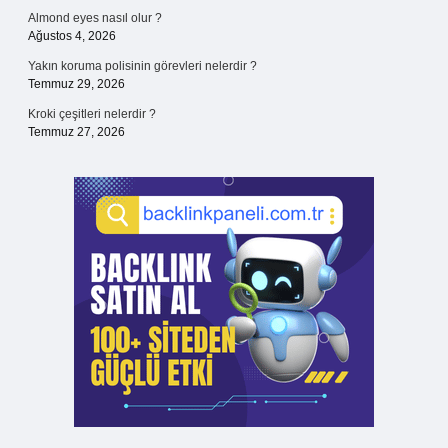
Almond eyes nasıl olur ?
Ağustos 4, 2026
Yakın koruma polisinin görevleri nelerdir ?
Temmuz 29, 2026
Kroki çeşitleri nelerdir ?
Temmuz 27, 2026