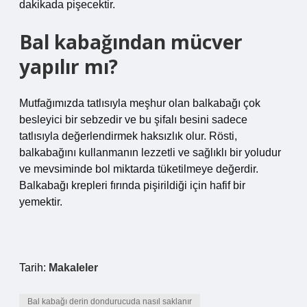
dakikada pişecektir.
Bal kabağından mücver
yapılır mı?
Mutfağımızda tatlısıyla meşhur olan balkabağı çok
besleyici bir sebzedir ve bu şifalı besini sadece
tatlısıyla değerlendirmek haksızlık olur. Rösti,
balkabağını kullanmanın lezzetli ve sağlıklı bir yoludur
ve mevsiminde bol miktarda tüketilmeye değerdir.
Balkabağı krepleri fırında pişirildiği için hafif bir
yemektir.
Tarih:
Makaleler
Bal kabağı derin dondurucuda nasıl saklanır