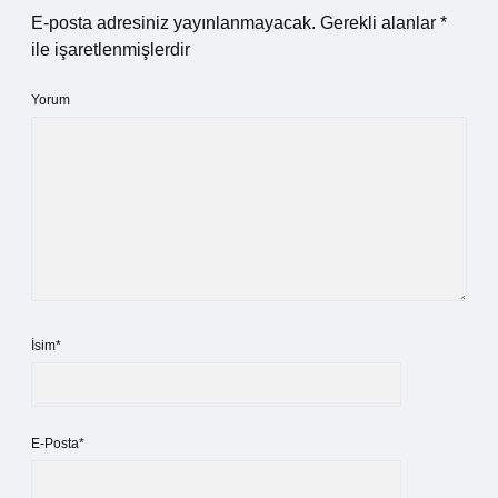
E-posta adresiniz yayınlanmayacak.
Gerekli alanlar
*
ile işaretlenmişlerdir
Yorum
İsim*
E-Posta*