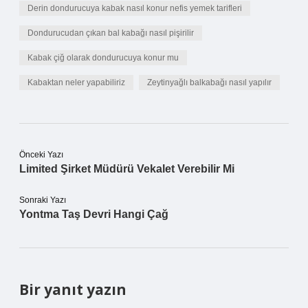
Derin dondurucuya kabak nasıl konur nefis yemek tarifleri
Dondurucudan çıkan bal kabağı nasıl pişirilir
Kabak çiğ olarak dondurucuya konur mu
Kabaktan neler yapabiliriz
Zeytinyağlı balkabağı nasıl yapılır
Önceki Yazı
Limited Şirket Müdürü Vekalet Verebilir Mi
Sonraki Yazı
Yontma Taş Devri Hangi Çağ
Bir yanıt yazın