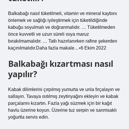
Balkabağı nasıl tüketilmeli, vitamin ve mineral kaybını
önlemek ve sağlığı iyileştirmek için tüketildiğinde
kabuğu soyulmalı ve doğranmalıdır. … Tüketilmeden
önce kuvvetli ve uzun süreli ısıya maruz
bırakılmamalıdır. … Tatlı hazırlanırken rafine şekerden
kaçınılmalıdır.Daha fazla makale…•6 Ekim 2022
Balkabağı kızartması nasıl
yapılır?
Kabak dilimlerini çırpılmış yumurta ve unla fırçalayın ve
sallayın. Tavaya ısıtılmış zeytinyağını ekleyin ve kabak
parçalarını kızartın. Fazla yağı süzmek için bir kağıt
havlu üzerine koyun. Üzerine tuz serpin ve sarımsaklı
yoğurtla servis edin.