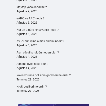
Ağustos 8, 2026
Maytap yasaklandı mı ?
Ağustos 7, 2026
eARC ve ARC nedir ?
Ağustos 6, 2026
Kur’an’a göre Hristiyanlık nedir ?
Ağustos 6, 2026
Avucunun içine almak anlamı nedir ?
Ağustos 5, 2026
Aşırı vücut kuruluğu neden olur ?
Ağustos 4, 2026
Almond eyes nasıl olur ?
Ağustos 4, 2026
Yakın koruma polisinin görevleri nelerdir ?
Temmuz 29, 2026
Kroki çeşitleri nelerdir ?
Temmuz 27, 2026