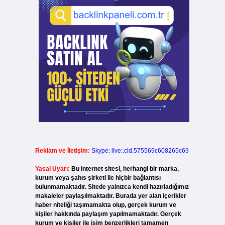
Reklam ve İletişim:
Skype: live:.cid.575569c608265c69
Yasal Uyarı:
Bu internet sitesi, herhangi bir marka,
kurum veya şahıs şirketi ile hiçbir bağlantısı
bulunmamaktadır. Sitede yalnızca kendi hazırladığımız
makaleler paylaşılmaktadır. Burada yer alan içerikler
haber niteliği taşımamakta olup, gerçek kurum ve
kişiler hakkında paylaşım yapılmamaktadır. Gerçek
kurum ve kişiler ile isim benzerlikleri tamamen