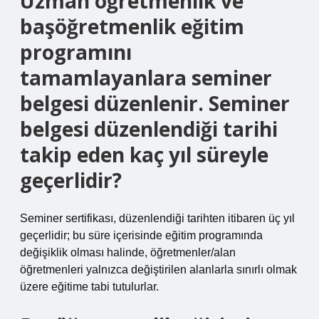
Uzman öğretmenlik ve
başöğretmenlik eğitim
programını
tamamlayanlara seminer
belgesi düzenlenir. Seminer
belgesi düzenlendiği tarihi
takip eden kaç yıl süreyle
geçerlidir?
Seminer sertifikası, düzenlendiği tarihten itibaren üç yıl
geçerlidir; bu süre içerisinde eğitim programında
değişiklik olması halinde, öğretmenler/alan
öğretmenleri yalnızca değiştirilen alanlarla sınırlı olmak
üzere eğitime tabi tutulurlar.