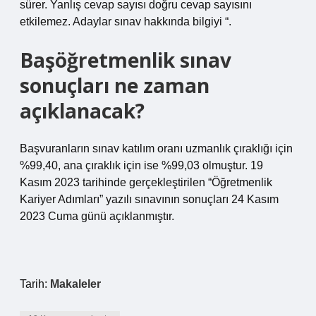
sürer. Yanlış cevap sayısı doğru cevap sayısını
etkilemez. Adaylar sınav hakkında bilgiyi “.
Başöğretmenlik sınav
sonuçları ne zaman
açıklanacak?
Başvuranların sınav katılım oranı uzmanlık çıraklığı için
%99,40, ana çıraklık için ise %99,03 olmuştur. 19
Kasım 2023 tarihinde gerçekleştirilen “Öğretmenlik
Kariyer Adımları” yazılı sınavının sonuçları 24 Kasım
2023 Cuma günü açıklanmıştır.
Tarih:
Makaleler