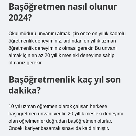
Başöğretmen nasıl olunur
2024?
Okul müdürü unvanını almak için önce on yıllık kadrolu
öğretmenlik deneyiminiz, ardından on yıllık uzman
öğretmenlik deneyiminiz olması gerekir. Bu unvanı
almak için en az 20 yıllık mesleki deneyime sahip
olmanız gerekir.
Başöğretmenlik kaç yıl son
dakika?
10 yıl uzman öğretmen olarak çalışan herkese
başöğretmen unvanı verilir. 20 yıllık mesleki deneyimi
olan öğretmenler doğrudan başöğretmen olurlar.
Önceki kariyer basamak sınavı da kaldırılmıştır.