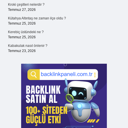
Kroki çeşitleri nelerdir ?
Temmuz 27, 2026
Kütahya Altıntaş ne zaman ilçe oldu ?
Temmuz 25, 2026
Kerebiç üstündeki ne ?
Temmuz 25, 2026
Kabakulak nasıl önlenir ?
Temmuz 23, 2026