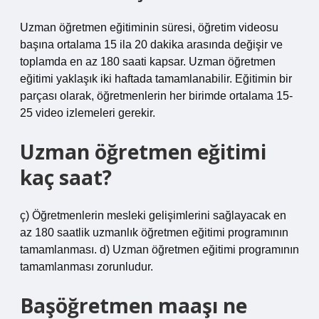
Uzman öğretmen eğitiminin süresi, öğretim videosu
başına ortalama 15 ila 20 dakika arasında değişir ve
toplamda en az 180 saati kapsar. Uzman öğretmen
eğitimi yaklaşık iki haftada tamamlanabilir. Eğitimin bir
parçası olarak, öğretmenlerin her birimde ortalama 15-
25 video izlemeleri gerekir.
Uzman öğretmen eğitimi
kaç saat?
ç) Öğretmenlerin mesleki gelişimlerini sağlayacak en
az 180 saatlik uzmanlık öğretmen eğitimi programının
tamamlanması. d) Uzman öğretmen eğitimi programının
tamamlanması zorunludur.
Başöğretmen maaşı ne