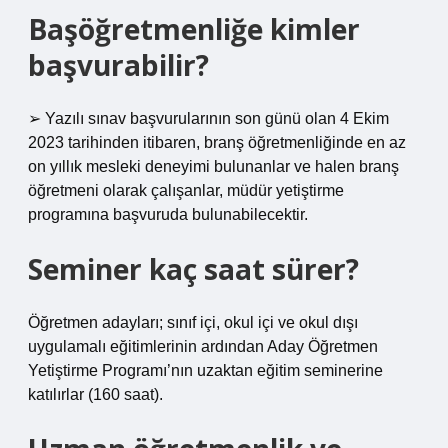
Başöğretmenliğe kimler
başvurabilir?
➢ Yazılı sınav başvurularının son günü olan 4 Ekim
2023 tarihinden itibaren, branş öğretmenliğinde en az
on yıllık mesleki deneyimi bulunanlar ve halen branş
öğretmeni olarak çalışanlar, müdür yetiştirme
programına başvuruda bulunabilecektir.
Seminer kaç saat sürer?
Öğretmen adayları; sınıf içi, okul içi ve okul dışı
uygulamalı eğitimlerinin ardından Aday Öğretmen
Yetiştirme Programı’nın uzaktan eğitim seminerine
katılırlar (160 saat).