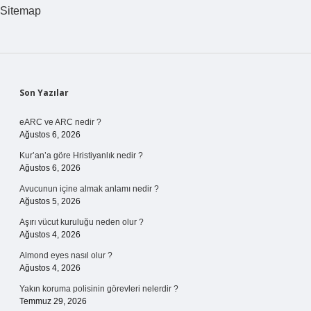
Sitemap
Sidebar
Son Yazılar
eARC ve ARC nedir ?
Ağustos 6, 2026
Kur’an’a göre Hristiyanlık nedir ?
Ağustos 6, 2026
Avucunun içine almak anlamı nedir ?
Ağustos 5, 2026
Aşırı vücut kuruluğu neden olur ?
Ağustos 4, 2026
Almond eyes nasıl olur ?
Ağustos 4, 2026
Yakın koruma polisinin görevleri nelerdir ?
Temmuz 29, 2026