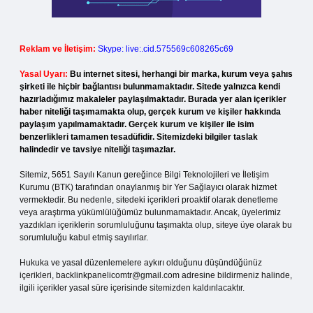
Reklam ve İletişim:
Skype: live:.cid.575569c608265c69
Yasal Uyarı:
Bu internet sitesi, herhangi bir marka, kurum veya şahıs
şirketi ile hiçbir bağlantısı bulunmamaktadır. Sitede yalnızca kendi
hazırladığımız makaleler paylaşılmaktadır. Burada yer alan içerikler
haber niteliği taşımamakta olup, gerçek kurum ve kişiler hakkında
paylaşım yapılmamaktadır. Gerçek kurum ve kişiler ile isim
benzerlikleri tamamen tesadüfidir. Sitemizdeki bilgiler taslak
halindedir ve tavsiye niteliği taşımazlar.
Sitemiz, 5651 Sayılı Kanun gereğince Bilgi Teknolojileri ve İletişim
Kurumu (BTK) tarafından onaylanmış bir Yer Sağlayıcı olarak hizmet
vermektedir. Bu nedenle, sitedeki içerikleri proaktif olarak denetleme
veya araştırma yükümlülüğümüz bulunmamaktadır. Ancak, üyelerimiz
yazdıkları içeriklerin sorumluluğunu taşımakta olup, siteye üye olarak bu
sorumluluğu kabul etmiş sayılırlar.
Hukuka ve yasal düzenlemelere aykırı olduğunu düşündüğünüz
içerikleri,
backlinkpanelicomtr@gmail.com
adresine bildirmeniz halinde,
ilgili içerikler yasal süre içerisinde sitemizden kaldırılacaktır.