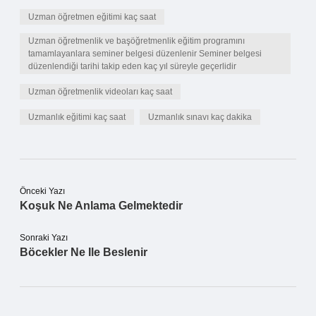
Uzman öğretmen eğitimi kaç saat
Uzman öğretmenlik ve başöğretmenlik eğitim programını
tamamlayanlara seminer belgesi düzenlenir Seminer belgesi
düzenlendiği tarihi takip eden kaç yıl süreyle geçerlidir
Uzman öğretmenlik videoları kaç saat
Uzmanlık eğitimi kaç saat
Uzmanlık sınavı kaç dakika
Önceki Yazı
Koşuk Ne Anlama Gelmektedir
Sonraki Yazı
Böcekler Ne Ile Beslenir