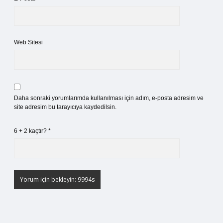
Web Sitesi
Daha sonraki yorumlarımda kullanılması için adım, e-posta adresim ve
site adresim bu tarayıcıya kaydedilsin.
6 + 2 kaçtır?
*