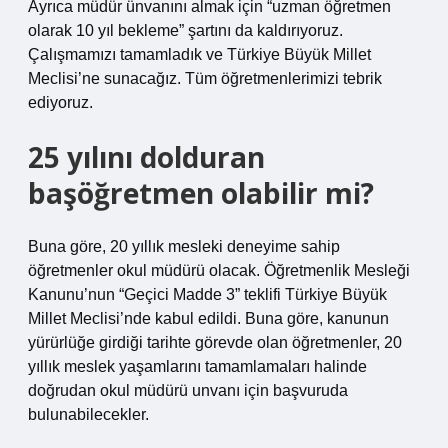
Ayrıca müdür ünvanını almak için “uzman öğretmen
olarak 10 yıl bekleme” şartını da kaldırıyoruz.
Çalışmamızı tamamladık ve Türkiye Büyük Millet
Meclisi’ne sunacağız. Tüm öğretmenlerimizi tebrik
ediyoruz.
25 yılını dolduran
başöğretmen olabilir mi?
Buna göre, 20 yıllık mesleki deneyime sahip
öğretmenler okul müdürü olacak. Öğretmenlik Mesleği
Kanunu’nun “Geçici Madde 3” teklifi Türkiye Büyük
Millet Meclisi’nde kabul edildi. Buna göre, kanunun
yürürlüğe girdiği tarihte görevde olan öğretmenler, 20
yıllık meslek yaşamlarını tamamlamaları halinde
doğrudan okul müdürü unvanı için başvuruda
bulunabilecekler.