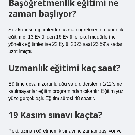
Başöğretmenlik eğitimi ne
zaman başlıyor?
Söz konusu eğitimlerden uzman öğretmenlere yönelik
eğitimler 13 Eylül’den 16 Eylül’e, okul müdürlerine
yönelik eğitimler ise 22 Eylül 2023 saat 23:59’a kadar
uzatılmıştır.
Uzmanlık eğitimi kaç saat?
Eğitime devam zorunluluğu vardır; derslerin 1/12’sine
katılmayanlar eğitim programından çıkarılır. Eğitim yüz
yüze gerçekleşir. Eğitim süresi 48 saattir.
19 Kasım sınavı kaçta?
Peki, uzman öğretmenlik sınavı ne zaman başlıyor ve