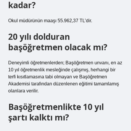
kadar?
Okul müdürünün maaşı 55.962,37 TL’dir.
20 yılı dolduran
başöğretmen olacak mı?
Deneyimli öğretmenlerden; Başöğretmen unvanı, en az
10 yıl öğretmenlik mesleğinde çalışmış, herhangi bir
terfi kısıtlamasına tabi olmayan ve Başöğretmen
Akademisi tarafından düzenlenen eğitimi tamamlamış
olanlara verilir.
Başöğretmenlikte 10 yıl
şartı kalktı mı?