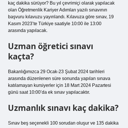
kaç dakika sürüyor? Bu yıl çevrimiçi olarak yapılacak
olan Öğretmenlik Kariyer Adımları yazılı sınavının
başvuru kılavuzu yayınlandı. Kılavuza göre sınav, 19
Kasım 2023’te Türkiye saatiyle 10:00 ile 13:00
arasında yapılacak.
Uzman öğretici sınavı
kaçta?
Bakanlığımızca 29 Ocak-23 Şubat 2024 tarihleri ​​
arasında düzenlenen süre sonunda yapılan sınava
katılamayan kursiyerler için 18 Mart 2024 Pazartesi
günü saat 10:00’da ek sınav yapılacaktır.
Uzmanlık sınavı kaç dakika?
Sınav beş seçenekli 100 sorudan oluşur ve 135 dakika