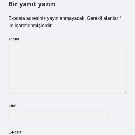
Bir yanıt yazın
E-posta adresiniz yayınlanmayacak.
Gerekli alanlar
*
ile işaretlenmişlerdir
Yorum
İsim*
E-Posta*