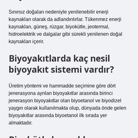
Sınırsız doğaları nedeniyle yenilenebilir enerji
kaynakları olarak da adlandırılırlar. Tükenmez enerji
kaynakları, güneş, rüzgar, biyokütle, jeotermal,
hidroelektrik ve dalgalar gibi sürekli yenilenen doğal
kaynakları içerir.
Biyoyakıtlarda kaç nesil
biyoyakıt sistemi vardır?
Üretim yöntemi ve hammadde seçimine göre dört
jenerasyona ayrılan biyoyakıtlar arasında birinci
jenerasyon biyoyakıtlar olan biyoetanol ve biyodizel
yaygın olarak kullanılmakta olup, dünyada önde gelen
biyoyakıtlar arasında biyoetanol ilk sırada yer
almaktadır.