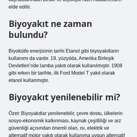
elde edilir.
Biyoyakıt ne zaman
bulundu?
Biyokütle enerjisinin tarihi Etanol gibi biyoyakıtların
kullanımı da vardır. 19. yüzyılda, Amerika Birleşik
Devletleri’nde lamba yakıtı olarak kullanılmıştır. 1908
gibi erken bir tarihte, ilk Ford Model T yakıt olarak
etanol kullanmıştır.
Biyoyakıt yenilenebilir mi?
Özet: Biyoyakıtlar yenilenebilir, çevre dostu, ülkelerin
sosyo-ekonomik kalkınması, kaynak çeşitliliği ve arz
güvenliği açısından önemli olan, ısı, elektrik ve
alternatif motor yakıtı olarak kullanıma uygun alternatif