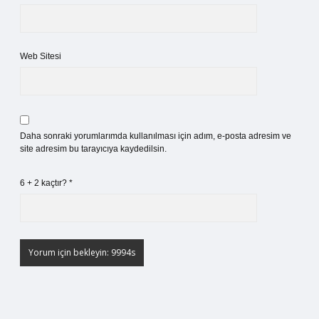
Web Sitesi
Daha sonraki yorumlarımda kullanılması için adım, e-posta adresim ve
site adresim bu tarayıcıya kaydedilsin.
6 + 2 kaçtır?
*