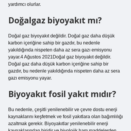
yardımcı olurlar.
Doğalgaz biyoyakıt mı?
Doğal gaz biyoyakıt değildir. Doğal gaz daha düşük
karbon içeriğine sahip bir gazdır, bu nedenle
yakıldığında nispeten daha az sera gazı emisyonu
yayar.4 Ağustos 2021Doğal gaz biyoyakıt değildir.
Doğal gaz daha düşük karbon içeriğine sahip bir
gazdır, bu nedenle yakıldığında nispeten daha az sera
gazı emisyonu yayar.
Biyoyakıt fosil yakıt mıdır?
Bu nedenle, çeşitli yenilenebilir ve çevre dostu enerji
kaynaklarını keşfetmek ve fosil yakıtlara olan bağımlılığı
azaltmak gerekir. Biyoyakıtlar yenilenebilir enerji
kaynaklarından biridir ve biyolojik ham maddelerden