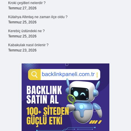
Kroki çeşitleri nelerdir ?
Temmuz 27, 2026
Kütahya Altıntaş ne zaman ilçe oldu ?
Temmuz 25, 2026
Kerebiç üstündeki ne ?
Temmuz 25, 2026
Kabakulak nasıl önlenir ?
Temmuz 23, 2026