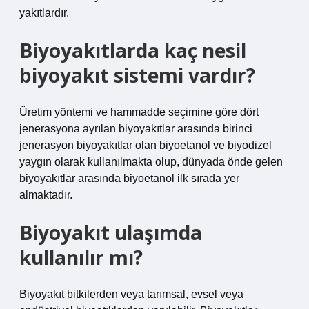
yakıtlardır.
Biyoyakıtlarda kaç nesil
biyoyakıt sistemi vardır?
Üretim yöntemi ve hammadde seçimine göre dört
jenerasyona ayrılan biyoyakıtlar arasında birinci
jenerasyon biyoyakıtlar olan biyoetanol ve biyodizel
yaygın olarak kullanılmakta olup, dünyada önde gelen
biyoyakıtlar arasında biyoetanol ilk sırada yer
almaktadır.
Biyoyakıt ulaşımda
kullanılır mı?
Biyoyakıt bitkilerden veya tarımsal, evsel veya