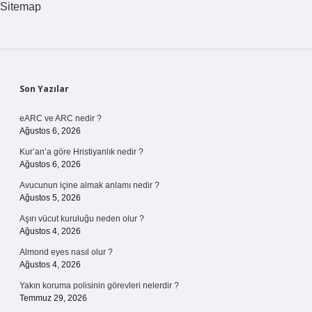
Sitemap
Sidebar
Son Yazılar
eARC ve ARC nedir ?
Ağustos 6, 2026
Kur’an’a göre Hristiyanlık nedir ?
Ağustos 6, 2026
Avucunun içine almak anlamı nedir ?
Ağustos 5, 2026
Aşırı vücut kuruluğu neden olur ?
Ağustos 4, 2026
Almond eyes nasıl olur ?
Ağustos 4, 2026
Yakın koruma polisinin görevleri nelerdir ?
Temmuz 29, 2026