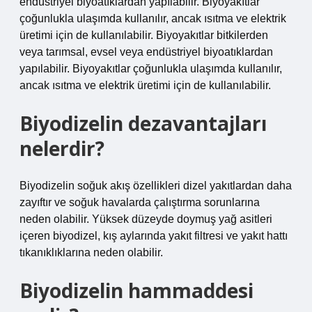
endüstriyel biyoatıklardan yapılabilir. Biyoyakıtlar
çoğunlukla ulaşımda kullanılır, ancak ısıtma ve elektrik
üretimi için de kullanılabilir. Biyoyakıtlar bitkilerden
veya tarımsal, evsel veya endüstriyel biyoatıklardan
yapılabilir. Biyoyakıtlar çoğunlukla ulaşımda kullanılır,
ancak ısıtma ve elektrik üretimi için de kullanılabilir.
Biyodizelin dezavantajları
nelerdir?
Biyodizelin soğuk akış özellikleri dizel yakıtlardan daha
zayıftır ve soğuk havalarda çalıştırma sorunlarına
neden olabilir. Yüksek düzeyde doymuş yağ asitleri
içeren biyodizel, kış aylarında yakıt filtresi ve yakıt hattı
tıkanıklıklarına neden olabilir.
Biyodizelin hammaddesi