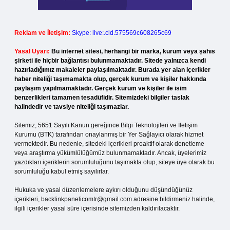
Reklam ve İletişim:
Skype: live:.cid.575569c608265c69
Yasal Uyarı:
Bu internet sitesi, herhangi bir marka, kurum veya şahıs
şirketi ile hiçbir bağlantısı bulunmamaktadır. Sitede yalnızca kendi
hazırladığımız makaleler paylaşılmaktadır. Burada yer alan içerikler
haber niteliği taşımamakta olup, gerçek kurum ve kişiler hakkında
paylaşım yapılmamaktadır. Gerçek kurum ve kişiler ile isim
benzerlikleri tamamen tesadüfidir. Sitemizdeki bilgiler taslak
halindedir ve tavsiye niteliği taşımazlar.
Sitemiz, 5651 Sayılı Kanun gereğince Bilgi Teknolojileri ve İletişim
Kurumu (BTK) tarafından onaylanmış bir Yer Sağlayıcı olarak hizmet
vermektedir. Bu nedenle, sitedeki içerikleri proaktif olarak denetleme
veya araştırma yükümlülüğümüz bulunmamaktadır. Ancak, üyelerimiz
yazdıkları içeriklerin sorumluluğunu taşımakta olup, siteye üye olarak bu
sorumluluğu kabul etmiş sayılırlar.
Hukuka ve yasal düzenlemelere aykırı olduğunu düşündüğünüz
içerikleri,
backlinkpanelicomtr@gmail.com
adresine bildirmeniz halinde,
ilgili içerikler yasal süre içerisinde sitemizden kaldırılacaktır.