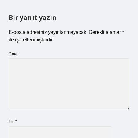
Bir yanıt yazın
E-posta adresiniz yayınlanmayacak.
Gerekli alanlar
*
ile işaretlenmişlerdir
Yorum
İsim*