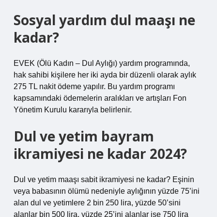
Sosyal yardım dul maaşı ne
kadar?
EVEK (Ölü Kadın – Dul Aylığı) yardım programında,
hak sahibi kişilere her iki ayda bir düzenli olarak aylık
275 TL nakit ödeme yapılır. Bu yardım programı
kapsamındaki ödemelerin aralıkları ve artışları Fon
Yönetim Kurulu kararıyla belirlenir.
Dul ve yetim bayram
ikramiyesi ne kadar 2024?
Dul ve yetim maaşı sabit ikramiyesi ne kadar? Eşinin
veya babasının ölümü nedeniyle aylığının yüzde 75’ini
alan dul ve yetimlere 2 bin 250 lira, yüzde 50’sini
alanlar bin 500 lira, yüzde 25’ini alanlar ise 750 lira