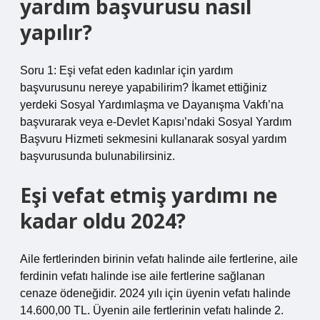
yardım başvurusu nasıl
yapılır?
Soru 1: Eşi vefat eden kadınlar için yardım
başvurusunu nereye yapabilirim? İkamet ettiğiniz
yerdeki Sosyal Yardımlaşma ve Dayanışma Vakfı’na
başvurarak veya e-Devlet Kapısı’ndaki Sosyal Yardım
Başvuru Hizmeti sekmesini kullanarak sosyal yardım
başvurusunda bulunabilirsiniz.
Eşi vefat etmiş yardımı ne
kadar oldu 2024?
Aile fertlerinden birinin vefatı halinde aile fertlerine, aile
ferdinin vefatı halinde ise aile fertlerine sağlanan
cenaze ödeneğidir. 2024 yılı için üyenin vefatı halinde
14.600,00 TL. Üyenin aile fertlerinin vefatı halinde 2.