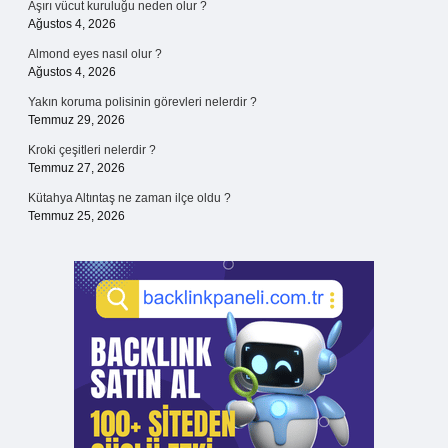
Aşırı vücut kuruluğu neden olur ?
Ağustos 4, 2026
Almond eyes nasıl olur ?
Ağustos 4, 2026
Yakın koruma polisinin görevleri nelerdir ?
Temmuz 29, 2026
Kroki çeşitleri nelerdir ?
Temmuz 27, 2026
Kütahya Altıntaş ne zaman ilçe oldu ?
Temmuz 25, 2026