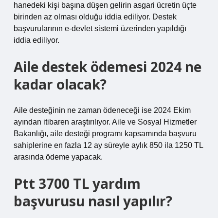
hanedeki kişi başına düşen gelirin asgari ücretin üçte
birinden az olması olduğu iddia ediliyor. Destek
başvurularının e-devlet sistemi üzerinden yapıldığı
iddia ediliyor.
Aile destek ödemesi 2024 ne
kadar olacak?
Aile desteğinin ne zaman ödeneceği ise 2024 Ekim
ayından itibaren araştırılıyor. Aile ve Sosyal Hizmetler
Bakanlığı, aile desteği programı kapsamında başvuru
sahiplerine en fazla 12 ay süreyle aylık 850 ila 1250 TL
arasında ödeme yapacak.
Ptt 3700 TL yardım
başvurusu nasıl yapılır?