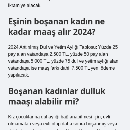
ikramiye alacak.
Eşinin boşanan kadın ne
kadar maaş alır 2024?
2024 Arttırılmış Dul ve Yetim Aylığı Tablosu: Yüzde 25
pay alan vatandaşa 2.500 TL, yüzde 50 pay alan
vatandaşa 5.000 TL, yüzde 75 dul ve yetim aylığı alan
vatandaşa ise maaş farkı dahil 7.500 TL yeni ödeme
yapılacak.
Boşanan kadınlar dulluk
maaşı alabilir mi?
Kız çocuklarına dul aylığı bağlanabilmesi için; evli
olmamaları veya evli olup daha sonra boşanmış veya