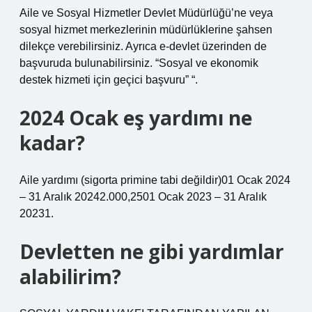
Aile ve Sosyal Hizmetler Devlet Müdürlüğü’ne veya
sosyal hizmet merkezlerinin müdürlüklerine şahsen
dilekçe verebilirsiniz. Ayrıca e-devlet üzerinden de
başvuruda bulunabilirsiniz. “Sosyal ve ekonomik
destek hizmeti için geçici başvuru” “.
2024 Ocak eş yardımı ne
kadar?
Aile yardımı (sigorta primine tabi değildir)01 Ocak 2024
– 31 Aralık 20242.000,2501 Ocak 2023 – 31 Aralık
20231.
Devletten ne gibi yardımlar
alabilirim?