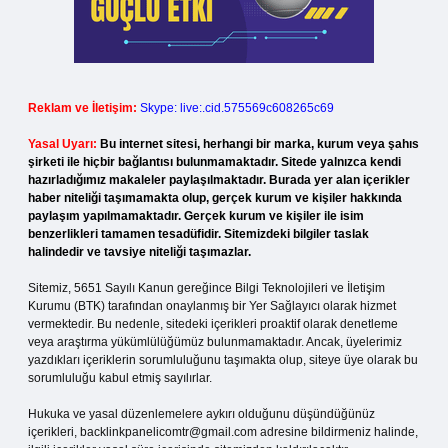
Reklam ve İletişim:
Skype: live:.cid.575569c608265c69
Yasal Uyarı:
Bu internet sitesi, herhangi bir marka, kurum veya şahıs
şirketi ile hiçbir bağlantısı bulunmamaktadır. Sitede yalnızca kendi
hazırladığımız makaleler paylaşılmaktadır. Burada yer alan içerikler
haber niteliği taşımamakta olup, gerçek kurum ve kişiler hakkında
paylaşım yapılmamaktadır. Gerçek kurum ve kişiler ile isim
benzerlikleri tamamen tesadüfidir. Sitemizdeki bilgiler taslak
halindedir ve tavsiye niteliği taşımazlar.
Sitemiz, 5651 Sayılı Kanun gereğince Bilgi Teknolojileri ve İletişim
Kurumu (BTK) tarafından onaylanmış bir Yer Sağlayıcı olarak hizmet
vermektedir. Bu nedenle, sitedeki içerikleri proaktif olarak denetleme
veya araştırma yükümlülüğümüz bulunmamaktadır. Ancak, üyelerimiz
yazdıkları içeriklerin sorumluluğunu taşımakta olup, siteye üye olarak bu
sorumluluğu kabul etmiş sayılırlar.
Hukuka ve yasal düzenlemelere aykırı olduğunu düşündüğünüz
içerikleri,
backlinkpanelicomtr@gmail.com
adresine bildirmeniz halinde,