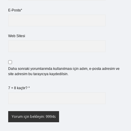
E-Posta*
Web Sitesi
Daha sonraki yorumlarımda kullanılması için adım, e-posta adresim ve
site adresim bu tarayıcıya kaydedilsin.
7 + 8 kaçtır?
*