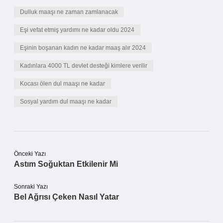
Dulluk maaşı ne zaman zamlanacak
Eşi vefat etmiş yardımı ne kadar oldu 2024
Eşinin boşanan kadın ne kadar maaş alır 2024
Kadınlara 4000 TL devlet desteği kimlere verilir
Kocası ölen dul maaşı ne kadar
Sosyal yardım dul maaşı ne kadar
Önceki Yazı
Astım Soğuktan Etkilenir Mi
Sonraki Yazı
Bel Ağrısı Çeken Nasıl Yatar