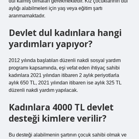
dul kalmış olmaları gerekmektedir. Kız çocuklarının dul
aylığı alabilmeleri için yaş veya eğitim şartı
aranmamaktadır.
Devlet dul kadınlara hangi
yardımları yapıyor?
2012 yılında başlatılan düzenli nakdi sosyal yardım
programı kapsamında, eşi vefat eden ihtiyaç sahibi
kadınlara 2021 yılından itibaren 2 aylık periyotlarla
aylık 650 TL, 2021 yılından itibaren ise aylık 325 TL
düzenli nakdi yardım yapılacak.
Kadınlara 4000 TL devlet
desteği kimlere verilir?
Bu desteği alabilmenin şartının çocuk sahibi olmak ve