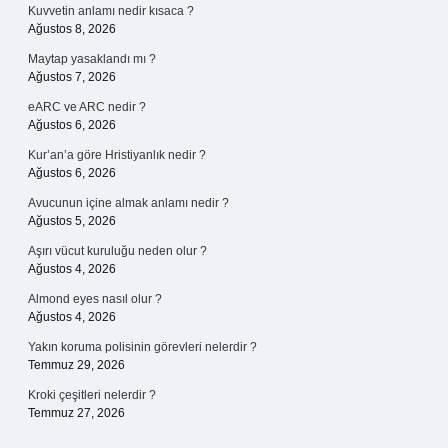
Kuvvetin anlamı nedir kısaca ?
Ağustos 8, 2026
Maytap yasaklandı mı ?
Ağustos 7, 2026
eARC ve ARC nedir ?
Ağustos 6, 2026
Kur’an’a göre Hristiyanlık nedir ?
Ağustos 6, 2026
Avucunun içine almak anlamı nedir ?
Ağustos 5, 2026
Aşırı vücut kuruluğu neden olur ?
Ağustos 4, 2026
Almond eyes nasıl olur ?
Ağustos 4, 2026
Yakın koruma polisinin görevleri nelerdir ?
Temmuz 29, 2026
Kroki çeşitleri nelerdir ?
Temmuz 27, 2026