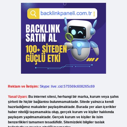
Reklam ve İletişim:
Skype: live:.cid.575569c608265c69
Yasal Uyarı:
Bu internet sitesi, herhangi bir marka, kurum veya şahıs
şirketi ile hiçbir bağlantısı bulunmamaktadır. Sitede yalnızca kendi
hazırladığımız makaleler paylaşılmaktadır. Burada yer alan içerikler
haber niteliği taşımamakta olup, gerçek kurum ve kişiler hakkında
paylaşım yapılmamaktadır. Gerçek kurum ve kişiler ile isim
benzerlikleri tamamen tesadüfidir. Sitemizdeki bilgiler taslak