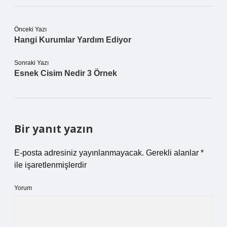
Önceki Yazı
Hangi Kurumlar Yardım Ediyor
Sonraki Yazı
Esnek Cisim Nedir 3 Örnek
Bir yanıt yazın
E-posta adresiniz yayınlanmayacak.
Gerekli alanlar
*
ile işaretlenmişlerdir
Yorum