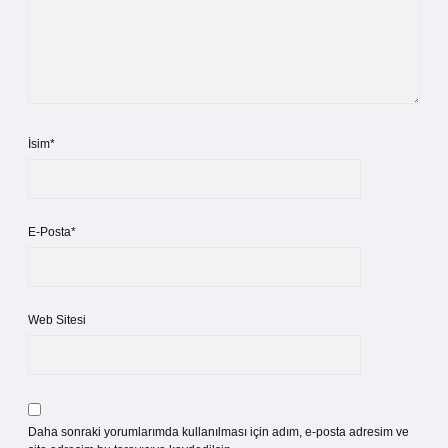
İsim*
E-Posta*
Web Sitesi
Daha sonraki yorumlarımda kullanılması için adım, e-posta adresim ve