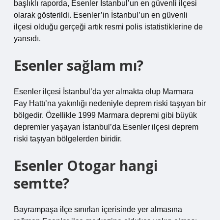
başlıklı raporda, Esenler İstanbul’un en güvenli ilçesi
olarak gösterildi. Esenler’in İstanbul’un en güvenli
ilçesi olduğu gerçeği artık resmi polis istatistiklerine de
yansıdı.
Esenler sağlam mı?
Esenler ilçesi İstanbul’da yer almakta olup Marmara
Fay Hattı’na yakınlığı nedeniyle deprem riski taşıyan bir
bölgedir. Özellikle 1999 Marmara depremi gibi büyük
depremler yaşayan İstanbul’da Esenler ilçesi deprem
riski taşıyan bölgelerden biridir.
Esenler Otogar hangi
semtte?
Bayrampaşa ilçe sınırları içerisinde yer almasına