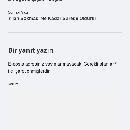
Sonraki Yazı
Yılan Sokması Ne Kadar Sürede Öldürür
Bir yanıt yazın
E-posta adresiniz yayınlanmayacak.
Gerekli alanlar
*
ile işaretlenmişlerdir
Yorum