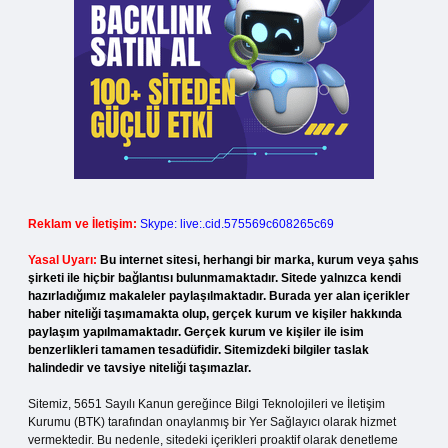
Reklam ve İletişim:
Skype: live:.cid.575569c608265c69
Yasal Uyarı:
Bu internet sitesi, herhangi bir marka, kurum veya şahıs
şirketi ile hiçbir bağlantısı bulunmamaktadır. Sitede yalnızca kendi
hazırladığımız makaleler paylaşılmaktadır. Burada yer alan içerikler
haber niteliği taşımamakta olup, gerçek kurum ve kişiler hakkında
paylaşım yapılmamaktadır. Gerçek kurum ve kişiler ile isim
benzerlikleri tamamen tesadüfidir. Sitemizdeki bilgiler taslak
halindedir ve tavsiye niteliği taşımazlar.
Sitemiz, 5651 Sayılı Kanun gereğince Bilgi Teknolojileri ve İletişim
Kurumu (BTK) tarafından onaylanmış bir Yer Sağlayıcı olarak hizmet
vermektedir. Bu nedenle, sitedeki içerikleri proaktif olarak denetleme