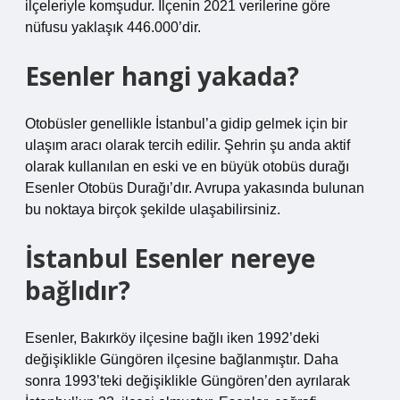
ilçeleriyle komşudur. İlçenin 2021 verilerine göre
nüfusu yaklaşık 446.000’dir.
Esenler hangi yakada?
Otobüsler genellikle İstanbul’a gidip gelmek için bir
ulaşım aracı olarak tercih edilir. Şehrin şu anda aktif
olarak kullanılan en eski ve en büyük otobüs durağı
Esenler Otobüs Durağı’dır. Avrupa yakasında bulunan
bu noktaya birçok şekilde ulaşabilirsiniz.
İstanbul Esenler nereye
bağlıdır?
Esenler, Bakırköy ilçesine bağlı iken 1992’deki
değişiklikle Güngören ilçesine bağlanmıştır. Daha
sonra 1993’teki değişiklikle Güngören’den ayrılarak