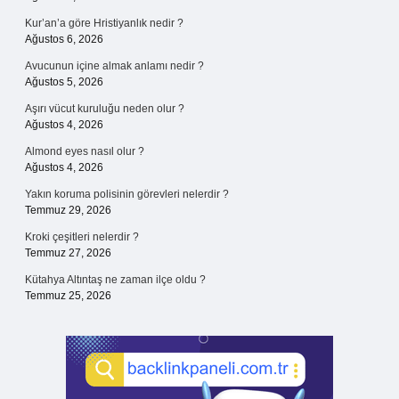
Kur’an’a göre Hristiyanlık nedir ?
Ağustos 6, 2026
Avucunun içine almak anlamı nedir ?
Ağustos 5, 2026
Aşırı vücut kuruluğu neden olur ?
Ağustos 4, 2026
Almond eyes nasıl olur ?
Ağustos 4, 2026
Yakın koruma polisinin görevleri nelerdir ?
Temmuz 29, 2026
Kroki çeşitleri nelerdir ?
Temmuz 27, 2026
Kütahya Altıntaş ne zaman ilçe oldu ?
Temmuz 25, 2026