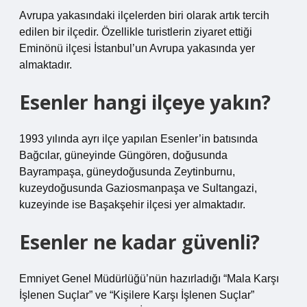
Avrupa yakasındaki ilçelerden biri olarak artık tercih
edilen bir ilçedir. Özellikle turistlerin ziyaret ettiği
Eminönü ilçesi İstanbul’un Avrupa yakasında yer
almaktadır.
Esenler hangi ilçeye yakın?
1993 yılında ayrı ilçe yapılan Esenler’in batısında
Bağcılar, güneyinde Güngören, doğusunda
Bayrampaşa, güneydoğusunda Zeytinburnu,
kuzeydoğusunda Gaziosmanpaşa ve Sultangazi,
kuzeyinde ise Başakşehir ilçesi yer almaktadır.
Esenler ne kadar güvenli?
Emniyet Genel Müdürlüğü’nün hazırladığı “Mala Karşı
İşlenen Suçlar” ve “Kişilere Karşı İşlenen Suçlar”