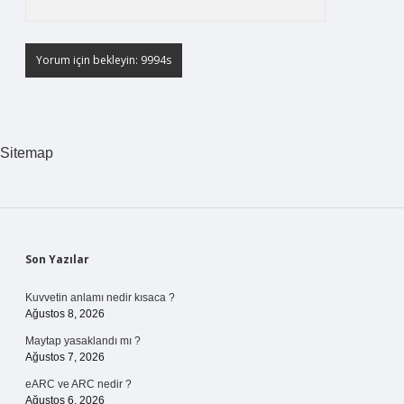
Sitemap
Sidebar
Son Yazılar
Kuvvetin anlamı nedir kısaca ?
Ağustos 8, 2026
Maytap yasaklandı mı ?
Ağustos 7, 2026
eARC ve ARC nedir ?
Ağustos 6, 2026