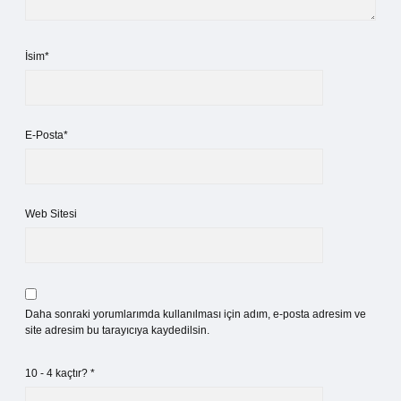
İsim*
E-Posta*
Web Sitesi
Daha sonraki yorumlarımda kullanılması için adım, e-posta adresim ve
site adresim bu tarayıcıya kaydedilsin.
10 - 4 kaçtır?
*